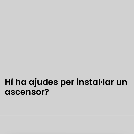
Hi ha ajudes per instal·lar un
ascensor?