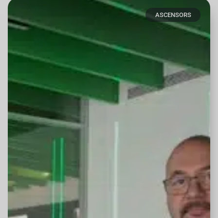
ASCENSORS