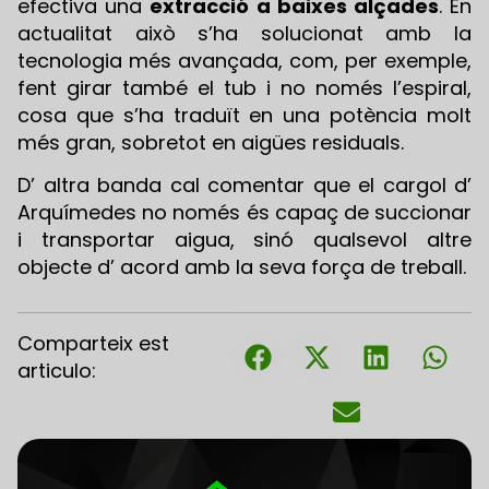
efectiva una
extracció a baixes alçades
. En
actualitat això s’ha solucionat amb la
tecnologia més avançada, com, per exemple,
fent girar també el tub i no només l’espiral,
cosa que s’ha traduït en una potència molt
més gran, sobretot en aigües residuals.
D’ altra banda cal comentar que el cargol d’
Arquímedes no només és capaç de succionar
i transportar aigua, sinó qualsevol altre
objecte d’ acord amb la seva força de treball.
Comparteix est
articulo: