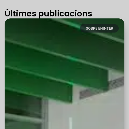
Últimes publicacions
SOBRE ENINTER