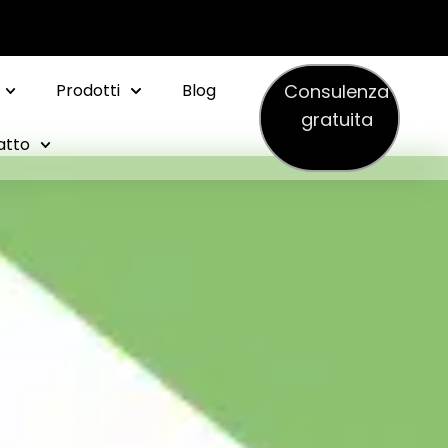
Consulenza
Prodotti
Blog
gratuita
atto