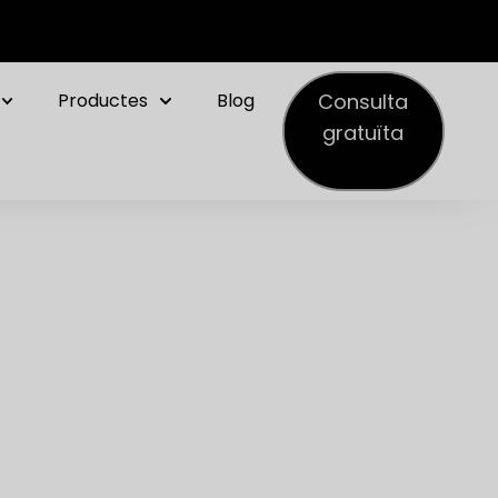
Consulta
Productes
Blog
gratuïta