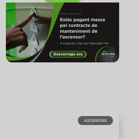
ASCENSORS