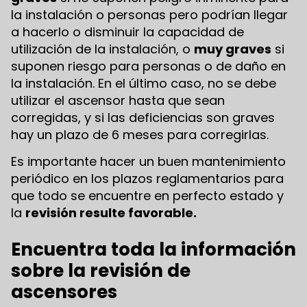
la instalación o personas pero podrían llegar
a hacerlo o disminuir la capacidad de
utilización de la instalación, o
muy graves
si
suponen riesgo para personas o de daño en
la instalación. En el último caso, no se debe
utilizar el ascensor hasta que sean
corregidas, y si las deficiencias son graves
hay un plazo de 6 meses para corregirlas.
Es importante hacer un buen mantenimiento
periódico en los plazos reglamentarios para
que todo se encuentre en perfecto estado y
la
revisión resulte favorable.
Encuentra toda la información
sobre la revisión de
ascensores