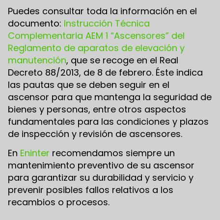
Puedes consultar toda la información en el
documento:
Instrucción Técnica
Complementaria AEM 1 “Ascensores” del
Reglamento de aparatos de elevación y
manutención
, que se recoge en el Real
Decreto 88/2013, de 8 de febrero. Éste indica
las pautas que se deben seguir en el
ascensor para que mantenga la seguridad de
bienes y personas, entre otros aspectos
fundamentales para las condiciones y plazos
de inspección y revisión de ascensores.
En
Eninter
recomendamos siempre un
mantenimiento preventivo de su ascensor
para garantizar su durabilidad y servicio y
prevenir posibles fallos relativos a los
recambios o procesos.