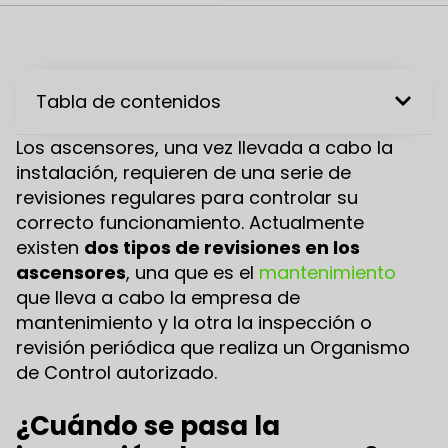
Tabla de contenidos
Los ascensores, una vez llevada a cabo la
instalación, requieren de una serie de
revisiones regulares para controlar su
correcto funcionamiento. Actualmente
existen
dos tipos de revisiones en los
ascensores
, una que es el
mantenimiento
que lleva a cabo la empresa de
mantenimiento y la otra la inspección o
revisión periódica que realiza un Organismo
de Control autorizado.
¿Cuándo se pasa la