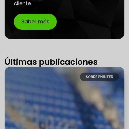
cliente.
Saber más
Últimas publicaciones
SOBRE ENINTER