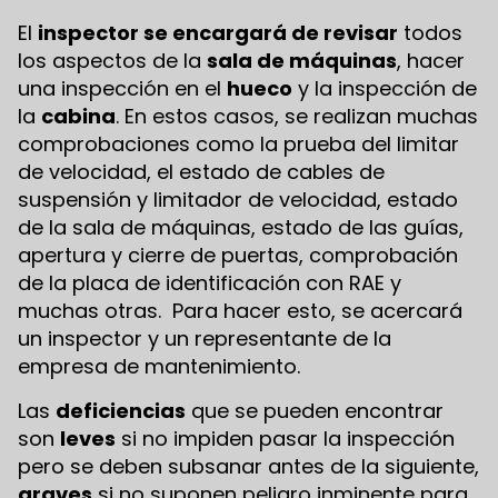
El
inspector se encargará de revisar
todos
los aspectos de la
sala de máquinas
, hacer
una inspección en el
hueco
y la inspección de
la
cabina
. En estos casos, se realizan muchas
comprobaciones como la prueba del limitar
de velocidad, el estado de cables de
suspensión y limitador de velocidad, estado
de la sala de máquinas, estado de las guías,
apertura y cierre de puertas, comprobación
de la placa de identificación con RAE y
muchas otras. Para hacer esto, se acercará
un inspector y un representante de la
empresa de mantenimiento.
Las
deficiencias
que se pueden encontrar
son
leves
si no impiden pasar la inspección
pero se deben subsanar antes de la siguiente,
graves
si no suponen peligro inminente para