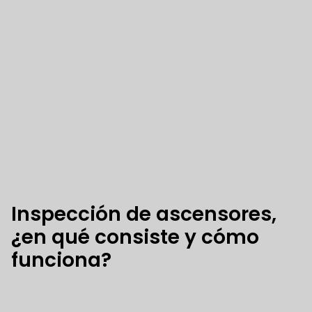
Inspección de ascensores,
¿en qué consiste y cómo
funciona?