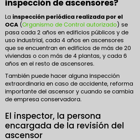
inspección de ascensores?
La
inspección periódica realizada por el
OCA
(
Organismo de Control autorizado
) se
pasa cada 2 años en edificios públicos y de
uso industrial, cada 4 años en ascensores
que se encuentran en edificios de más de 20
viviendas o con más de 4 plantas, y cada 6
años en el resto de ascensores.
También puede hacer alguna inspección
extraordinaria en caso de accidente, reforma
importante del ascensor y cuando se cambia
de empresa conservadora.
El inspector, la persona
encargada de la revisión del
ascensor