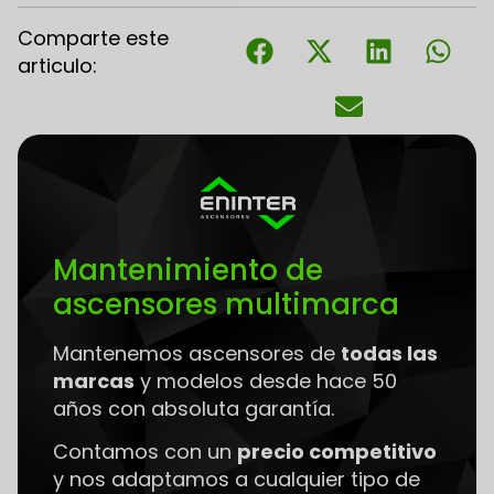
Comparte este
articulo:
Mantenimiento de
ascensores multimarca
Mantenemos ascensores de
todas las
marcas
y modelos desde hace 50
años con absoluta garantía.
Contamos con un
precio competitivo
y nos adaptamos a cualquier tipo de