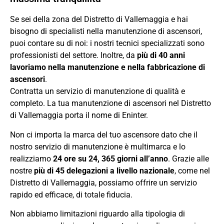
Se sei della zona del Distretto di Vallemaggia e hai
bisogno di specialisti nella manutenzione di ascensori,
puoi contare su di noi: i nostri tecnici specializzati sono
professionisti del settore. Inoltre, da
più di 40 anni
lavoriamo nella manutenzione e nella fabbricazione di
ascensori
.
Contratta un servizio di manutenzione di qualità e
completo. La tua manutenzione di ascensori nel Distretto
di Vallemaggia porta il nome di Eninter.
Non ci importa la marca del tuo ascensore dato che il
nostro servizio di manutenzione è multimarca e lo
realizziamo
24 ore su 24, 365 giorni all’anno
. Grazie alle
nostre
più di 45 delegazioni a livello nazionale
, come nel
Distretto di Vallemaggia, possiamo offrire un servizio
rapido ed efficace, di totale fiducia.
Non abbiamo limitazioni riguardo alla tipologia di