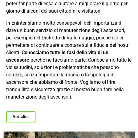
poter far parte di essa e aiutare a migliorare il giorno per
giorno di alcuni dei suoi cittadini e visitatori.
In Eninter siamo molto consapevoli dell’importanza di
dare un buon servizio di manutenzione degli ascensori,
per esempio nel Distretto di Vallemaggia, poiché ciò ci
permetterà di continuare a contare sulla fiducia dei nostri
clienti.
Conosciamo tutte le fasi della vita di un
ascensore
perché ne facciamo parte. Conosciamo tutte le
vicissitudini, soluzioni e problematiche che possono
sorgere, senza importare la marca o la tipologia di
ascensore che abbiamo di fronte. Vogliamo offrire
tranquillità e sicurezza grazie al nostro buon fare nella
manutenzione degli ascensori.
Vedi altro