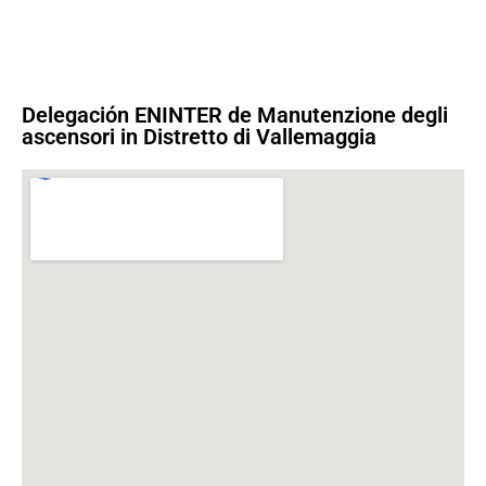
Delegación ENINTER de Manutenzione degli
ascensori in Distretto di Vallemaggia