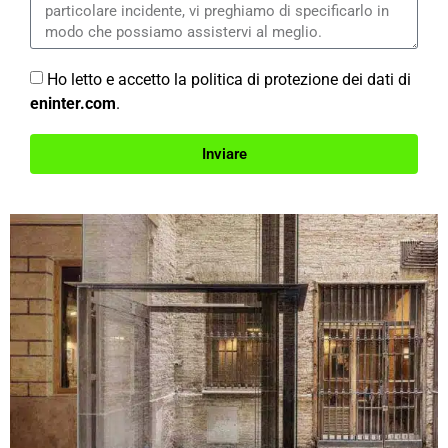
Ho letto e accetto la politica di protezione dei dati di
eninter.com
.
Inviare