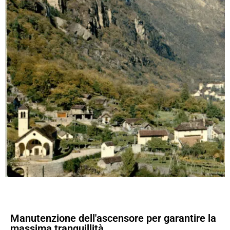
Manutenzione dell'ascensore per garantire la
massima tranquillità