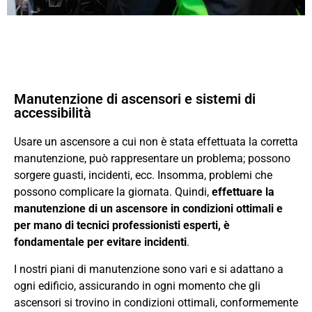
Manutenzione di ascensori e sistemi di
accessibilità
Usare un ascensore a cui non è stata effettuata la corretta
manutenzione, può rappresentare un problema; possono
sorgere guasti, incidenti, ecc. Insomma, problemi che
possono complicare la giornata. Quindi,
effettuare la
manutenzione di un ascensore in condizioni ottimali e
per mano di tecnici professionisti esperti, è
fondamentale per evitare incidenti
.
I nostri piani di manutenzione sono vari e si adattano a
ogni edificio, assicurando in ogni momento che gli
ascensori si trovino in condizioni ottimali, conformemente