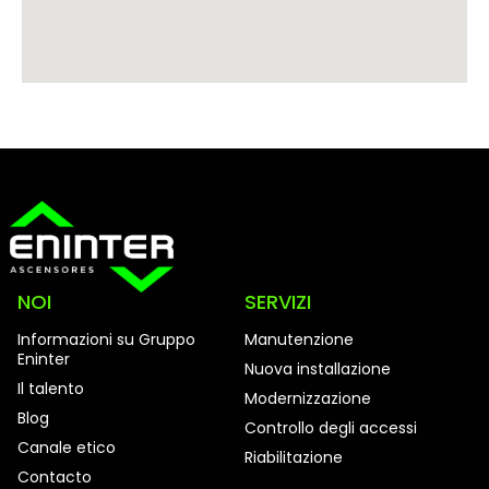
NOI
SERVIZI
Informazioni su Gruppo
Manutenzione
Eninter
Nuova installazione
Il talento
Modernizzazione
Blog
Controllo degli accessi
Canale etico
Riabilitazione
Contacto