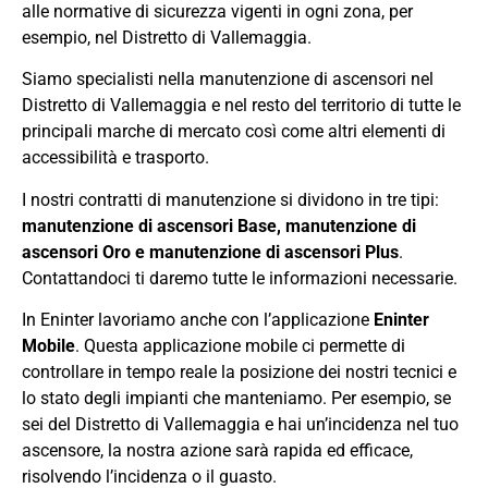
alle normative di sicurezza vigenti in ogni zona, per
esempio, nel Distretto di Vallemaggia.
Siamo specialisti nella manutenzione di ascensori nel
Distretto di Vallemaggia e nel resto del territorio di tutte le
principali marche di mercato così come altri elementi di
accessibilità e trasporto.
I nostri contratti di manutenzione si dividono in tre tipi:
manutenzione di ascensori Base, manutenzione di
ascensori Oro e manutenzione di ascensori Plus
.
Contattandoci ti daremo tutte le informazioni necessarie.
In Eninter lavoriamo anche con l’applicazione
Eninter
Mobile
. Questa applicazione mobile ci permette di
controllare in tempo reale la posizione dei nostri tecnici e
lo stato degli impianti che manteniamo. Per esempio, se
sei del Distretto di Vallemaggia e hai un’incidenza nel tuo
ascensore, la nostra azione sarà rapida ed efficace,
risolvendo l’incidenza o il guasto.