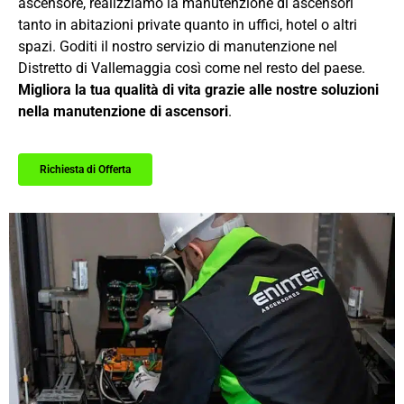
ascensore, realizziamo la manutenzione di ascensori
tanto in abitazioni private quanto in uffici, hotel o altri
spazi. Goditi il nostro servizio di manutenzione nel
Distretto di Vallemaggia così come nel resto del paese.
Migliora la tua qualità di vita grazie alle nostre soluzioni
nella manutenzione di ascensori
.
Richiesta di Offerta