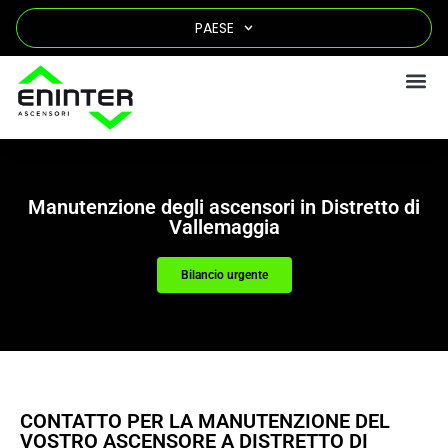
PAESE
Manutenzione degli ascensori in Distretto di
Vallemaggia
Bilancio urgente
CONTATTO PER LA MANUTENZIONE DEL
VOSTRO ASCENSORE A DISTRETTO DI