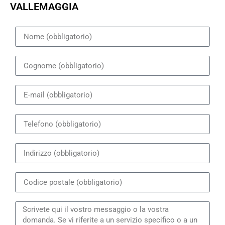
VALLEMAGGIA