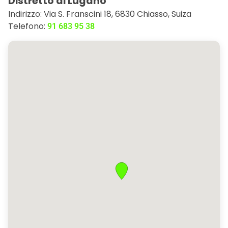
Distretto di Lugano
Indirizzo: Via S. Franscini 18, 6830 Chiasso, Suiza
Telefono:
91 683 95 38