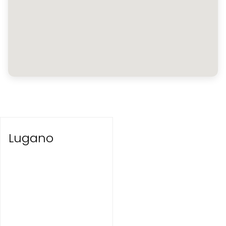
Lugano