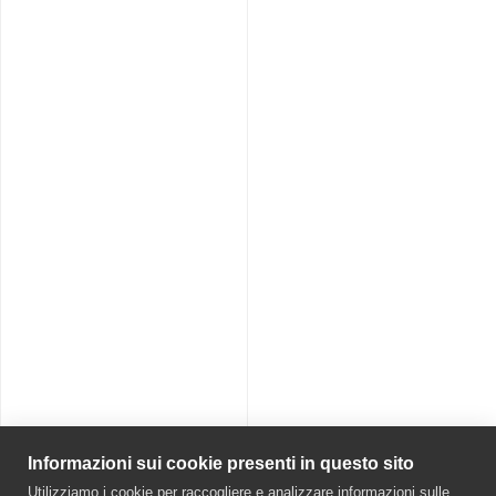
Informazioni sui cookie presenti in questo sito
Utilizziamo i cookie per raccogliere e analizzare informazioni sulle