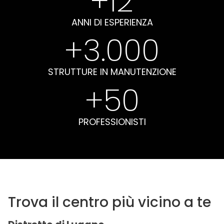
+
12
ANNI DI ESPERIENZA
+
3.000
STRUTTURE IN MANUTENZIONE
+
50
PROFESSIONISTI
Trova il centro più vicino a te