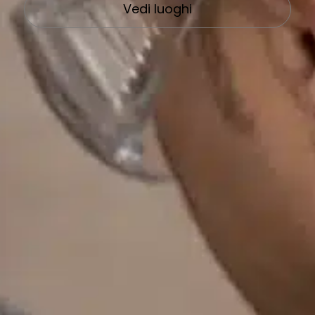
Vedi luoghi