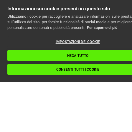
Informazioni sui cookie presenti in questo sito
Utilizziamo i cookie per raccogliere e analizzare informazioni sulle presta
sull'utilizzo del sito, per fornire funzionalità di social media e per migliora
personalizzare contenuti e pubblicità presenti.
Per saperne di più
IMPOSTAZIONI DEI COOKIE
NEGA TUTTO
CONSENTI TUTTI I COOKIE