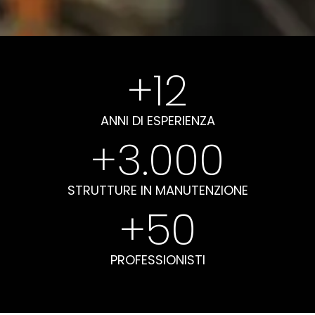
+
12
ANNI DI ESPERIENZA
+
3.000
STRUTTURE IN MANUTENZIONE
+
50
PROFESSIONISTI