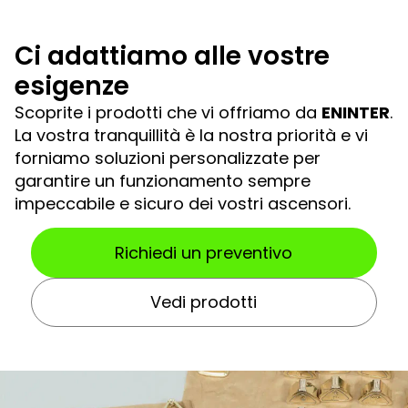
Ci adattiamo alle vostre
esigenze
Scoprite i prodotti che vi offriamo da
ENINTER
.
La vostra tranquillità è la nostra priorità e vi
forniamo soluzioni personalizzate per
garantire un funzionamento sempre
impeccabile e sicuro dei vostri ascensori.
Richiedi un preventivo
Vedi prodotti