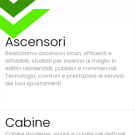
Ascensori
Realizziamo ascensori sicuri, efficienti e
affidabili, studiati per inserirsi al meglio in
edifici residenziali, pubblici e commerciali.
Tecnologia, comfort e prestazioni al servizio
dei tuoi spostamenti.
Cabine
Cabine moderne, sicure e curate nei dettagli,