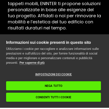
tappeti mobili, ENINTER ti propone soluzioni
personalizzate in base alle esigenze del
tuo progetto. Affidati a noi per rinnovare la
mobilità e l’estetica del tuo edificio con
risultati duraturi nel tempo.
Richiesta di preventivo
Informazioni sui cookie presenti in questo sito
Utilizziamo i cookie per raccogliere e analizzare informazioni sulle
prestazioni e sull'utilizzo del sito, per fornire funzionalità di social
media e per migliorare e personalizzare contenuti e pubblicità
presenti.
Per saperne di più
IMPOSTAZIONI DEI COOKIE
NEGA TUTTO
CONSENTI TUTTI I COOKIE