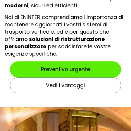
moderni
, sicuri ed efficienti.
Noi di ENINTER comprendiamo l’importanza di
mantenere aggiornati i vostri sistemi di
trasporto verticale, ed è per questo che
offriamo
soluzioni di ristrutturazione
personalizzate
per soddisfare le vostre
esigenze specifiche.
Preventivo urgente
Vedi i vantaggi