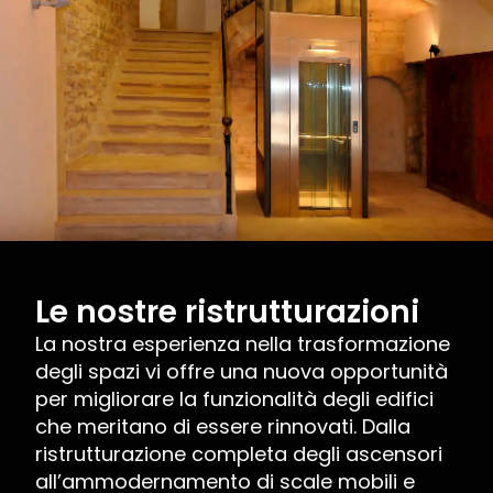
Le nostre ristrutturazioni
La nostra esperienza nella trasformazione
degli spazi vi offre una nuova opportunità
per migliorare la funzionalità degli edifici
che meritano di essere rinnovati. Dalla
ristrutturazione completa degli ascensori
all’ammodernamento di scale mobili e