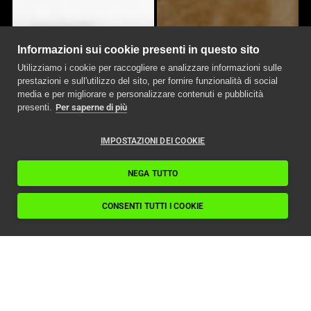
Informazioni sui cookie presenti in questo sito
Utilizziamo i cookie per raccogliere e analizzare informazioni sulle
prestazioni e sull'utilizzo del sito, per fornire funzionalità di social
media e per migliorare e personalizzare contenuti e pubblicità
presenti.
Per saperne di più
IMPOSTAZIONI DEI COOKIE
NEGA TUTTO
CONSENTI TUTTI I COOKIE