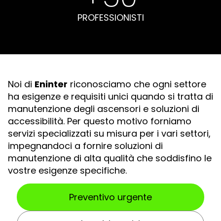
PROFESSIONISTI
Noi di
Eninter
riconosciamo che ogni settore
ha esigenze e requisiti unici quando si tratta di
manutenzione degli ascensori e soluzioni di
accessibilità. Per questo motivo forniamo
servizi specializzati su misura per i vari settori,
impegnandoci a fornire soluzioni di
manutenzione di alta qualità che soddisfino le
vostre esigenze specifiche.
Preventivo urgente