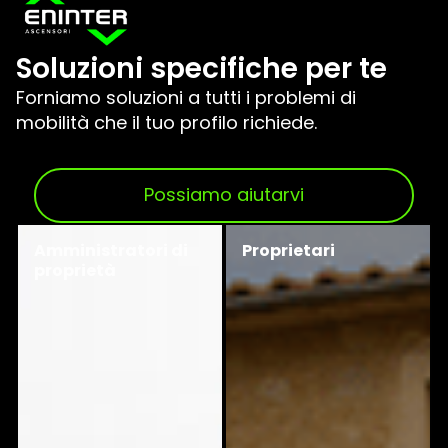
Soluzioni specifiche per te
Forniamo soluzioni a tutti i problemi di
mobilità che il tuo profilo richiede.
Possiamo aiutarvi
Amministratori di
Proprietari
proprietà