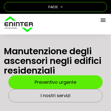
PAESE
Manutenzione degli
ascensori negli edifici
residenziali
Preventivo urgente
I nostri servizi