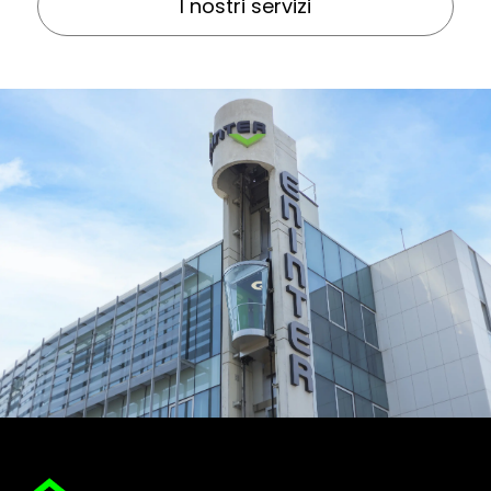
I nostri servizi