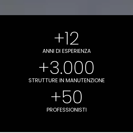
+
12
ANNI DI ESPERIENZA
+
3.000
STRUTTURE IN MANUTENZIONE
+
50
PROFESSIONISTI