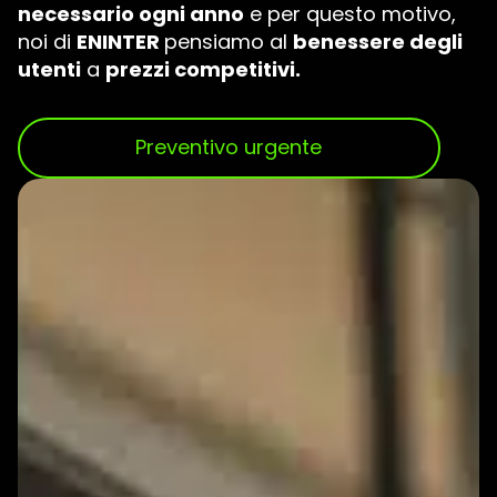
necessario ogni anno
e per questo motivo,
noi di
ENINTER
pensiamo al
benessere degli
utenti
a
prezzi competitivi.
Preventivo urgente