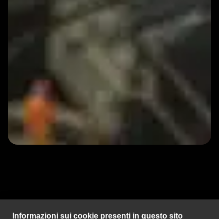
Informazioni sui cookie presenti in questo sito