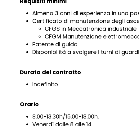
Requisiti minimi
Almeno 3 anni di esperienza in una pos
Certificato di manutenzione degli ascen
CFGS in Meccatronica industriale
CFGM Manutenzione elettromecca
Patente di guida
Disponibilità a svolgere i turni di guardi
Durata del contratto
Indefinito
Orario
8.00-13.30h/15.00-18.00h.
Venerdì dalle 8 alle 14