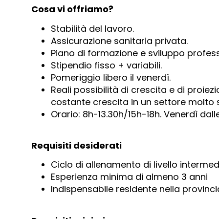
Cosa vi offriamo?
Stabilità del lavoro.
Assicurazione sanitaria privata.
Piano di formazione e sviluppo profess
Stipendio fisso + variabili.
Pomeriggio libero il venerdì.
Reali possibilità di crescita e di proiez
costante crescita in un settore molto s
Orario: 8h-13.30h/15h-18h. Venerdì dalle 
Requisiti desiderati
Ciclo di allenamento di livello intermed
Esperienza minima di almeno 3 anni
Indispensabile residente nella provinci