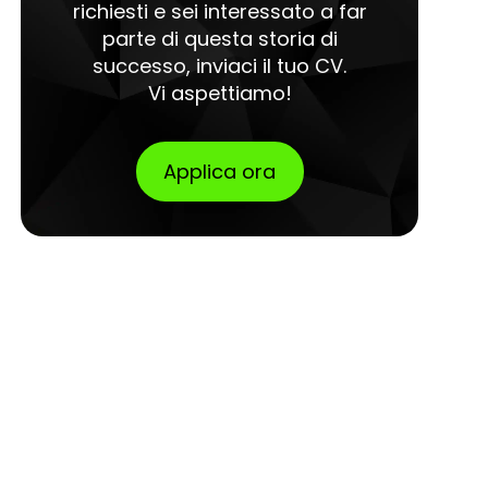
richiesti e sei interessato a far
parte di questa storia di
successo, inviaci il tuo CV.
Vi aspettiamo!
Applica ora