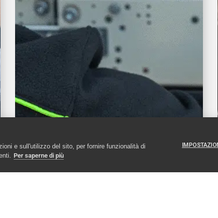
IMPOSTAZION
ni e sull'utilizzo del sito, per fornire funzionalità di
enti.
Per saperne di più