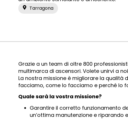
Tarragona
Grazie a un team di oltre 800 professionis
multimarca di ascensori. Volete unirvi a no
La nostra missione è migliorare la qualità 
facciamo, come lo facciamo e perché lo fac
Quale sarà la vostra missione?
Garantire il corretto funzionamento d
un’ottima manutenzione e riparando ev