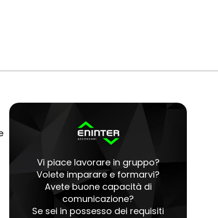
e
Vi piace lavorare in gruppo?
Volete imparare e formarvi?
Avete buone capacità di
comunicazione?
Se sei in possesso dei requisiti