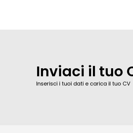
Inviaci il tuo
Inserisci i tuoi dati e carica il tuo CV