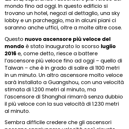
mondo fino ad oggi. In questo edificio si
trovano un hotel, negozi al dettaglio, una sky
lobby e un parcheggio, ma in alcuni piani ci
saranno anche uffici, oltre a molte altre cose.
Questo
nuovo ascensore più veloce del
mondo
è stato inaugurato lo scorso
luglio
2016
e, come detto, riesce a battere
l’ascensore più veloce fino ad oggi – quello di
Taiwan – che è in grado di salire di 1100 metri
in un minuto. Un altro ascensore molto veloce
sarà installato a Guangshou, con una velocità
stimata di 1.200 metri al minuto, ma
l’ascensore di Shanghai rimarrà senza dubbio
il più veloce con la sua velocità di 1.230 metri
al minuto.
Sembra difficile credere che gli ascensori