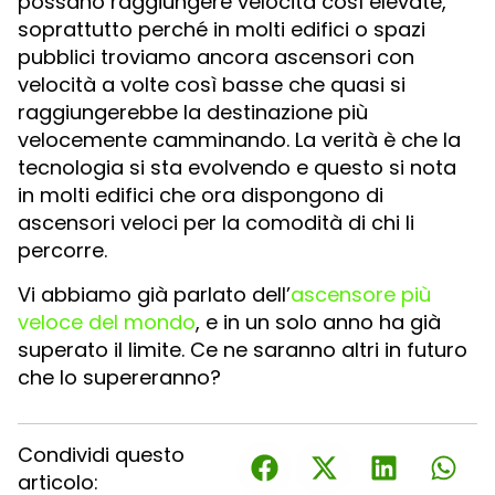
possano raggiungere velocità così elevate,
soprattutto perché in molti edifici o spazi
pubblici troviamo ancora ascensori con
velocità a volte così basse che quasi si
raggiungerebbe la destinazione più
velocemente camminando. La verità è che la
tecnologia si sta evolvendo e questo si nota
in molti edifici che ora dispongono di
ascensori veloci per la comodità di chi li
percorre.
Vi abbiamo già parlato dell’
ascensore più
veloce del mondo
, e in un solo anno ha già
superato il limite. Ce ne saranno altri in futuro
che lo supereranno?
Condividi questo
articolo: