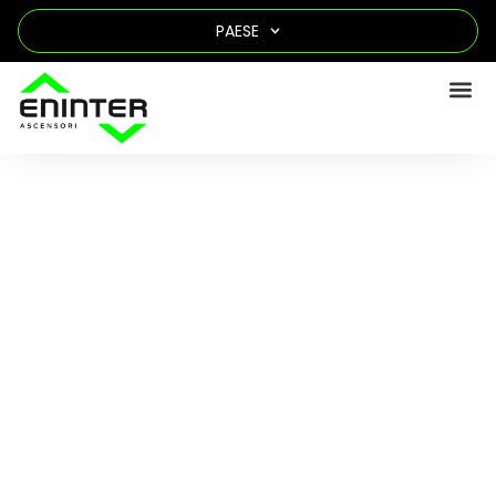
PAESE