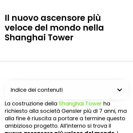
Il nuovo ascensore più
veloce del mondo nella
Shanghai Tower
Indice dei contenuti
La costruzione della
Shanghai Tower
ha
richiesto alla società Gensler più di 7 anni, ma
alla fine è riuscita a portare a termine questo
ambizioso progetto. All’interno si trova il