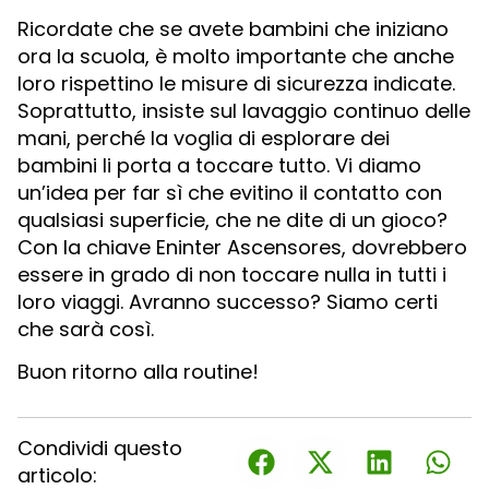
Ricordate che se avete bambini che iniziano
ora la scuola, è molto importante che anche
loro rispettino le misure di sicurezza indicate.
Soprattutto, insiste sul lavaggio continuo delle
mani, perché la voglia di esplorare dei
bambini li porta a toccare tutto. Vi diamo
un’idea per far sì che evitino il contatto con
qualsiasi superficie, che ne dite di un gioco?
Con la chiave Eninter Ascensores, dovrebbero
essere in grado di non toccare nulla in tutti i
loro viaggi. Avranno successo? Siamo certi
che sarà così.
Buon ritorno alla routine!
Condividi questo
articolo: