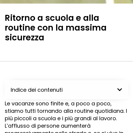
Ritorno a scuola e alla
routine con la massima
sicurezza
Indice dei contenuti
Le vacanze sono finite e, a poco a poco,
stiamo tutti tornando alla routine quotidiana. I
più piccoli a scuola e i più grandi al lavoro.
L’afflusso di persone aumenterà