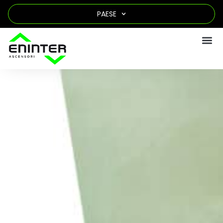
PAESE