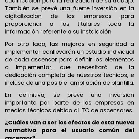
cualificación para la realización de su trabajo.
También se prevé una fuerte inversión en la
digitalización de las empresas para
proporcionar a los titulares toda la
información referente a su instalación.
Por otro lado, las mejoras en seguridad a
implementar conllevarán un estudio individual
de cada ascensor para definir los elementos
a implementar, que necesitará de la
dedicación completa de nuestros técnicos, e
incluso de una posible ampliación de plantilla.
En definitiva, se prevé una inversión
importante por parte de las empresas en
medios técnicos debido al ITC de ascensores.
¿Cuáles van a ser los efectos de esta nueva
normativa para el usuario común del
ascensor?