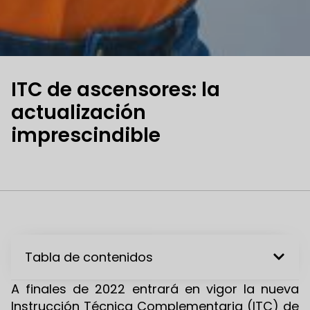
ITC de ascensores: la
actualización
imprescindible
Tabla de contenidos
A finales de 2022 entrará en vigor la nueva
Instrucción Técnica Complementaria (ITC) de