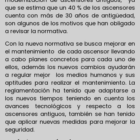
que se estima que un 40 % de los ascensores
cuenta con más de 30 años de antigüedad,
son algunos de los motivos que han obligado
a revisar la normativa.
Con la nueva normativa se busca mejorar en
el mantenimiento de cada ascensor llevando
a cabo planes concretos para cada uno de
ellos, además los nuevos cambios ayudarán
a regular mejor los medios humanos y sus
aptitudes para realizar el mantenimiento. La
reglamentación ha tenido que adaptarse a
los nuevos tiempos teniendo en cuenta los
avances tecnológicos y respecto a los
ascensores antiguos, también se han tenido
que aplicar nuevas medidas para mejorar la
seguridad.