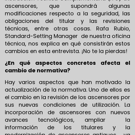
ascensores, que supondrá algunas
modificaciones respecto a la seguridad, las
obligaciones del titular y las revisiones
técnicas, entre otras cosas. Rafa Rubio,
Standard-Setting Manager de nuestra oficina
técnica, nos explica en qué consistirán estos
cambios en esta entrevista. ¡No te la pierdas!
¿En qué aspectos concretos afecta el
cambio de normativa?
Hay varios aspectos que han motivado la
actualización de la normativa. Uno de ellos es
el cambio en la revisión de los ascensores por
sus nuevas condiciones de utilización. La
incorporación de ascensores con nuevos
avances tecnológicos, ampliar la
información de los titulares y la
modernización de ascensores antiguos, ya