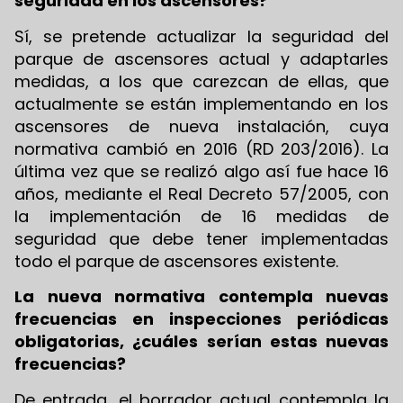
seguridad en los ascensores?
Sí, se pretende actualizar la seguridad del
parque de ascensores actual y adaptarles
medidas, a los que carezcan de ellas, que
actualmente se están implementando en los
ascensores de nueva instalación, cuya
normativa cambió en 2016 (RD 203/2016). La
última vez que se realizó algo así fue hace 16
años, mediante el Real Decreto 57/2005, con
la implementación de 16 medidas de
seguridad que debe tener implementadas
todo el parque de ascensores existente.
La nueva normativa contempla nuevas
frecuencias en inspecciones periódicas
obligatorias, ¿cuáles serían estas nuevas
frecuencias?
De entrada, el borrador actual contempla la