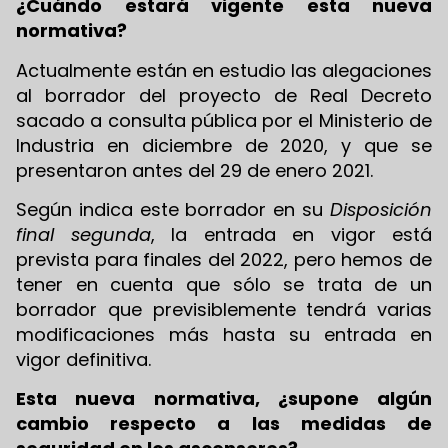
¿Cuándo estará vigente esta nueva
normativa?
Actualmente están en estudio las alegaciones
al borrador del proyecto de Real Decreto
sacado a consulta pública por el Ministerio de
Industria en diciembre de 2020, y que se
presentaron antes del 29 de enero 2021.
Según indica este borrador en su
Disposición
final segunda
, la entrada en vigor está
prevista para finales del 2022, pero hemos de
tener en cuenta que sólo se trata de un
borrador que previsiblemente tendrá varias
modificaciones más hasta su entrada en
vigor definitiva.
Esta nueva normativa, ¿supone algún
cambio respecto a las medidas de