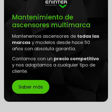
Mantenimiento de
ascensores multimarca
Mantenemos ascensores de
todas las
marcas
y modelos desde hace 50
años con absoluta garantía.
Contamos con un
precio competitivo
y nos adaptamos a cualquier tipo de
cliente.
Saber más