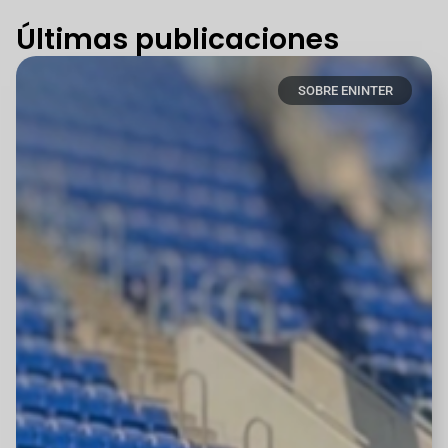
Últimas publicaciones
SOBRE ENINTER