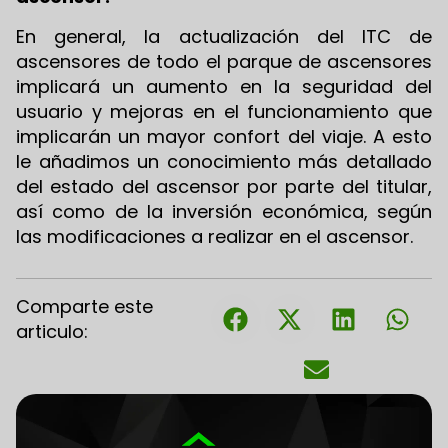
En general, la actualización del ITC de
ascensores de todo el parque de ascensores
implicará un aumento en la seguridad del
usuario y mejoras en el funcionamiento que
implicarán un mayor confort del viaje. A esto
le añadimos un conocimiento más detallado
del estado del ascensor por parte del titular,
así como de la inversión económica, según
las modificaciones a realizar en el ascensor.
Comparte este
articulo: