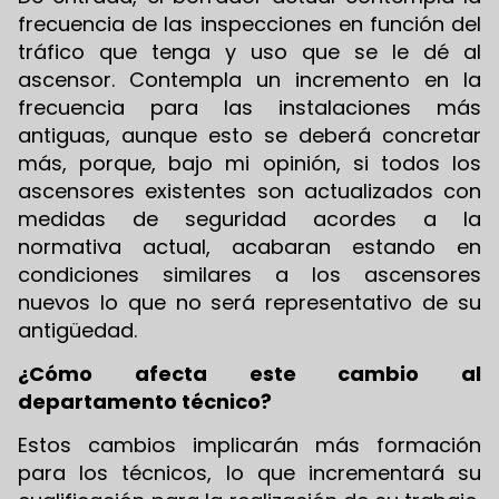
frecuencia de las inspecciones en función del
tráfico que tenga y uso que se le dé al
ascensor. Contempla un incremento en la
frecuencia para las instalaciones más
antiguas, aunque esto se deberá concretar
más, porque, bajo mi opinión, si todos los
ascensores existentes son actualizados con
medidas de seguridad acordes a la
normativa actual, acabaran estando en
condiciones similares a los ascensores
nuevos lo que no será representativo de su
antigüedad.
¿Cómo afecta este cambio al
departamento técnico?
Estos cambios implicarán más formación
para los técnicos, lo que incrementará su