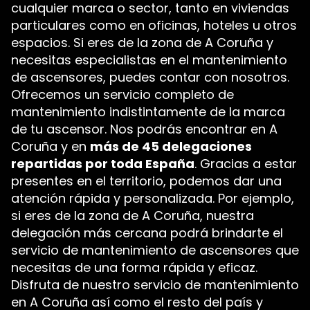
cualquier marca o sector, tanto en viviendas
particulares como en oficinas, hoteles u otros
espacios. Si eres de la zona de A Coruña y
necesitas especialistas en el mantenimiento
de ascensores, puedes contar con nosotros.
Ofrecemos un servicio completo de
mantenimiento indistintamente de la marca
de tu ascensor. Nos podrás encontrar en A
Coruña y en
más de 45 delegaciones
repartidas por toda España
. Gracias a estar
presentes en el territorio, podemos dar una
atención rápida y personalizada. Por ejemplo,
si eres de la zona de A Coruña, nuestra
delegación más cercana podrá brindarte el
servicio de mantenimiento de ascensores que
necesitas de una forma rápida y eficaz.
Disfruta de nuestro servicio de mantenimiento
en A Coruña así como el resto del país y