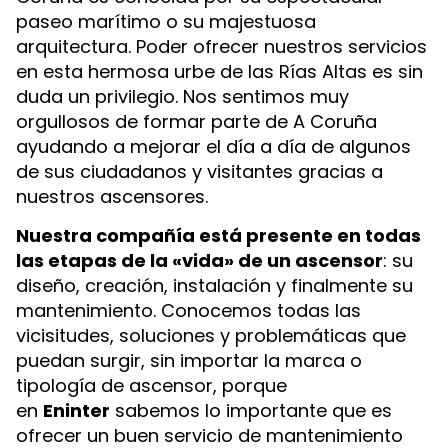
paseo marítimo o su majestuosa
arquitectura. Poder ofrecer nuestros servicios
en esta hermosa urbe de las Rías Altas es sin
duda un privilegio. Nos sentimos muy
orgullosos de formar parte de A Coruña
ayudando a mejorar el día a día de algunos
de sus ciudadanos y visitantes gracias a
nuestros ascensores.
Nuestra compañía está presente en todas
las etapas de la «vida» de un ascensor
: su
diseño, creación, instalación y finalmente su
mantenimiento. Conocemos todas las
vicisitudes, soluciones y problemáticas que
puedan surgir, sin importar la marca o
tipología de ascensor, porque
en
Eninter
sabemos lo importante que es
ofrecer un buen servicio de mantenimiento