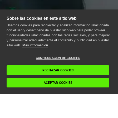
Sobre las cookies en este sitio web
Usamos cookies para recolectar y analizar información relacionada
con el uso y desempeño de nuestro sitio web para poder proveer
funcionalidades relacionadas con las redes sociales, y para mejorar
y personalizar adecuadamente el contenido y publicidad en nuestro
sitio web.
Más información
CONFIGURACIÓN DE COOKIES
RECHAZAR COOKIES
ACEPTAR COOKIES