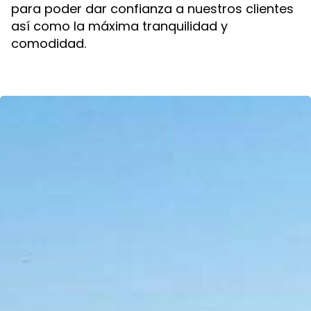
para poder dar confianza a nuestros clientes
así como la máxima tranquilidad y
comodidad.