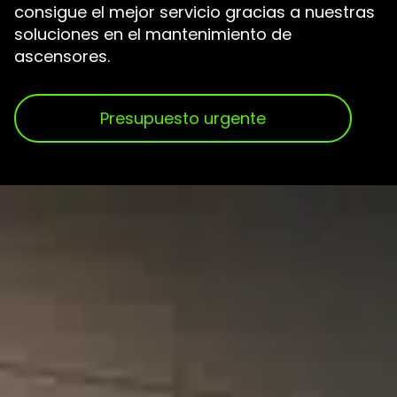
consigue el mejor servicio gracias a nuestras
soluciones en el mantenimiento de
ascensores.
Presupuesto urgente