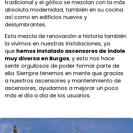
tradicional y el gótico se mezclan con la más
absoluta modernidad, también en su cocina
así como en edificios nuevos y
deslumbrantes.
Esta mezcla de renovación e historia también
la vivimos en nuestras instalaciones, ya
que
hemos instalado ascensores de índole
muy diversa en Burgos
, y esto nos hace
sentir orgullosos de poder formar parte de
ella. Siempre tenemos en mente que gracias
a nuestros ascensores y mantenimiento de
ascensores, ayudamos a mejorar un poco
más el día a día de los usuarios.