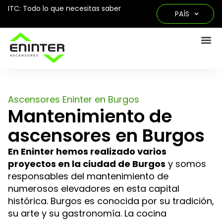
ITC: Todo lo que necesitas saber
PAÍS
Ascensores Eninter en Burgos
Mantenimiento de
ascensores en Burgos
En Eninter hemos realizado varios
proyectos en la ciudad de Burgos
y somos
responsables del mantenimiento de
numerosos elevadores en esta capital
histórica. Burgos es conocida por su tradición,
su arte y su gastronomía. La cocina