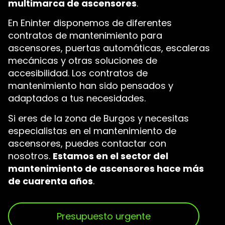
multimarca de ascensores
.
En Eninter disponemos de diferentes
contratos de mantenimiento para
ascensores, puertas automáticas, escaleras
mecánicas y otras soluciones de
accesibilidad. Los contratos de
mantenimiento han sido pensados y
adaptados a tus necesidades.
Si eres de la zona de Burgos y necesitas
especialistas en el mantenimiento de
ascensores, puedes contactar con
nosotros.
Estamos en el sector del
mantenimiento de ascensores hace más
de cuarenta años
.
Presupuesto urgente