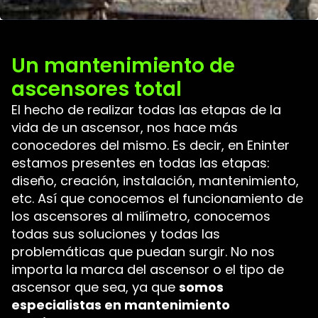
Un mantenimiento de
ascensores total
El hecho de realizar todas las etapas de la
vida de un ascensor, nos hace más
conocedores del mismo. Es decir, en Eninter
estamos presentes en todas las etapas:
diseño, creación, instalación, mantenimiento,
etc. Así que conocemos el funcionamiento de
los ascensores al milímetro, conocemos
todas sus soluciones y todas las
problemáticas que puedan surgir. No nos
importa la marca del ascensor o el tipo de
ascensor que sea, ya que
somos
especialistas en mantenimiento