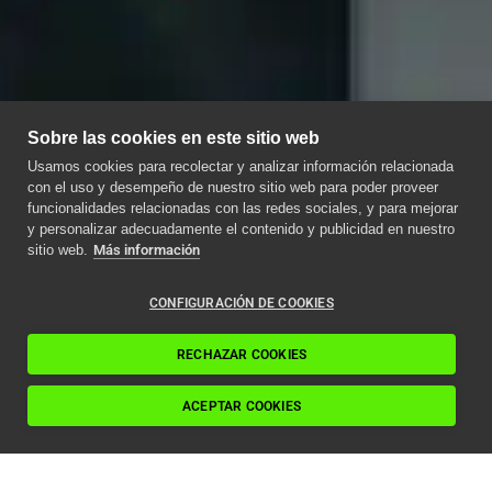
Sobre las cookies en este sitio web
Usamos cookies para recolectar y analizar información relacionada
con el uso y desempeño de nuestro sitio web para poder proveer
funcionalidades relacionadas con las redes sociales, y para mejorar
y personalizar adecuadamente el contenido y publicidad en nuestro
sitio web.
Más información
CONFIGURACIÓN DE COOKIES
RECHAZAR COOKIES
ACEPTAR COOKIES