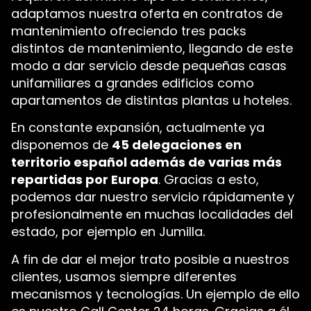
adaptamos nuestra oferta en contratos de
mantenimiento ofreciendo tres packs
distintos de mantenimiento, llegando de este
modo a dar servicio desde pequeñas casas
unifamiliares a grandes edificios como
apartamentos de distintas plantas u hoteles.
En constante expansión, actualmente ya
disponemos de
45 delegaciones en
territorio español además de varias más
repartidas por Europa
. Gracias a esto,
podemos dar nuestro servicio rápidamente y
profesionalmente en muchas localidades del
estado, por ejemplo en Jumilla.
A fin de dar el mejor trato posible a nuestros
clientes, usamos siempre diferentes
mecanismos y tecnologías. Un ejemplo de ello