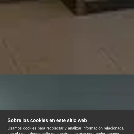
Sobre las cookies en este sitio web
Usamos cookies para recolectar y analizar información relacionada
con el uso y desempeño de nuestro sitio web para poder proveer