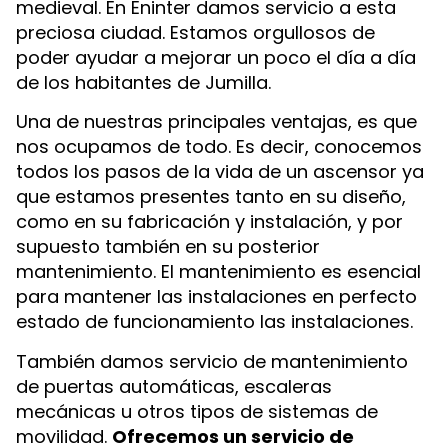
medieval. En Eninter damos servicio a esta
preciosa ciudad. Estamos orgullosos de
poder ayudar a mejorar un poco el día a día
de los habitantes de Jumilla.
Una de nuestras principales ventajas, es que
nos ocupamos de todo. Es decir, conocemos
todos los pasos de la vida de un ascensor ya
que estamos presentes tanto en su diseño,
como en su fabricación y instalación, y por
supuesto también en su posterior
mantenimiento. El mantenimiento es esencial
para mantener las instalaciones en perfecto
estado de funcionamiento las instalaciones.
También damos servicio de mantenimiento
de puertas automáticas, escaleras
mecánicas u otros tipos de sistemas de
movilidad.
Ofrecemos un servicio de