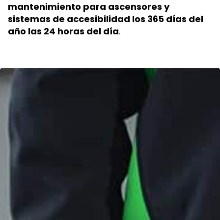
mantenimiento para ascensores y
sistemas de accesibilidad los 365 días del
año las 24 horas del día
.