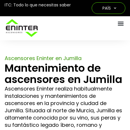
ITC: Todo lo que necesitas saber
PAÍS
Ascensores Eninter en Jumilla
Mantenimiento de
ascensores en Jumilla
Ascensores Eninter realiza habitualmente
instalaciones y mantenimientos de
ascensores en la provincia y ciudad de
Jumilla. Situada al norte de Murcia, Jumilla es
altamente conocida por su vino, sus peras y
su fantástico legado íbero, romano y