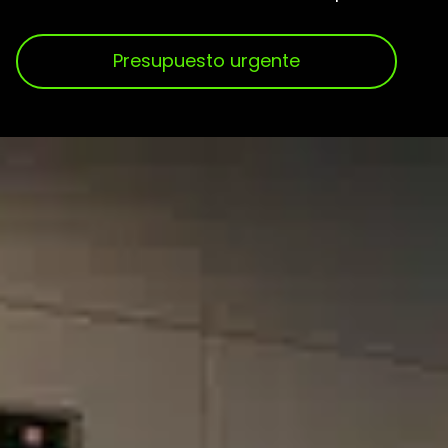
Presupuesto urgente