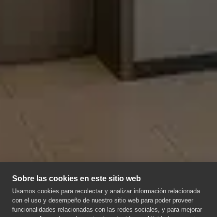
Sobre las cookies en este sitio web
Usamos cookies para recolectar y analizar información relacionada
con el uso y desempeño de nuestro sitio web para poder proveer
funcionalidades relacionadas con las redes sociales, y para mejorar