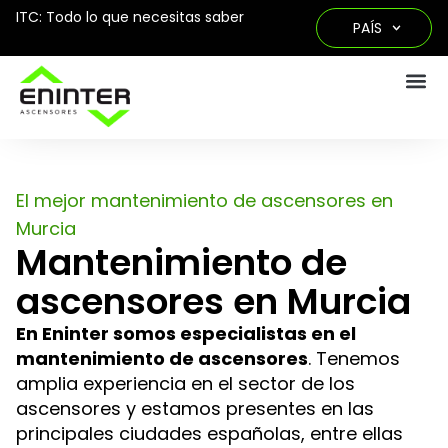
ITC: Todo lo que necesitas saber
PAÍS
El mejor mantenimiento de ascensores en
Murcia
Mantenimiento de
ascensores en Murcia
En Eninter somos especialistas en el
mantenimiento de ascensores
. Tenemos
amplia experiencia en el sector de los
ascensores y estamos presentes en las
principales ciudades españolas, entre ellas