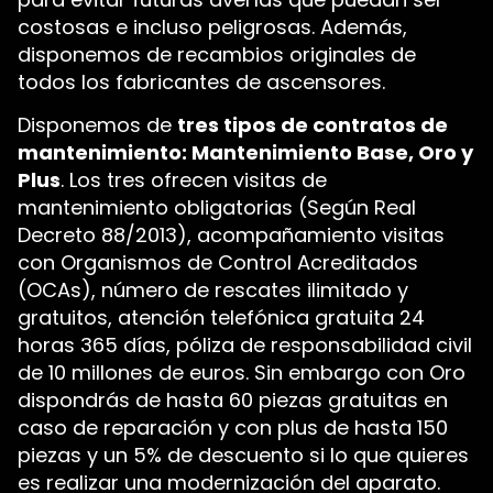
costosas e incluso peligrosas. Además,
disponemos de recambios originales de
todos los fabricantes de ascensores.
Disponemos de
tres tipos de contratos de
mantenimiento: Mantenimiento Base, Oro y
Plus
. Los tres ofrecen visitas de
mantenimiento obligatorias (Según Real
Decreto 88/2013), acompañamiento visitas
con Organismos de Control Acreditados
(OCAs), número de rescates ilimitado y
gratuitos, atención telefónica gratuita 24
horas 365 días, póliza de responsabilidad civil
de 10 millones de euros. Sin embargo con Oro
dispondrás de hasta 60 piezas gratuitas en
caso de reparación y con plus de hasta 150
piezas y un 5% de descuento si lo que quieres
es realizar una modernización del aparato.