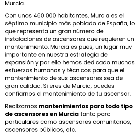
Murcia.
Con unos 460 000 habitantes, Murcia es el
séptimo municipio más poblado de España, lo
que representa un gran número de
instalaciones de ascensores que requieren un
mantenimiento. Murcia es pues, un lugar muy
importante en nuestra estrategia de
expansión y por ello hemos dedicado muchos
esfuerzos humanos y técnicos para que el
mantenimiento de sus ascensores sea de
gran calidad. Si eres de Murcia, puedes
confiarnos el mantenimiento de tu ascensor.
Realizamos
mantenimientos para todo tipo
de ascensores en Murcia
tanto para
particulares como ascensores comunitarios,
ascensores públicos, etc.