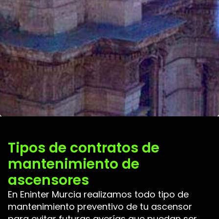
Tipos de contratos de
mantenimiento de
ascensores
En Eninter Murcia realizamos todo tipo de
mantenimiento preventivo de tu ascensor
para evitar futuras averías que puedan ser