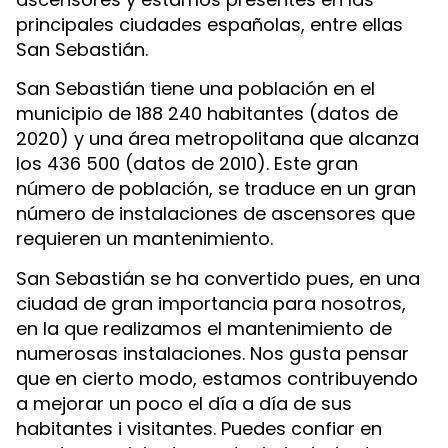
principales ciudades españolas, entre ellas
San Sebastián.
San Sebastián tiene una población en el
municipio de 188 240 habitantes (datos de
2020) y una área metropolitana que alcanza
los 436 500 (datos de 2010). Este gran
número de población, se traduce en un gran
número de instalaciones de ascensores que
requieren un mantenimiento.
San Sebastián se ha convertido pues, en una
ciudad de gran importancia para nosotros,
en la que realizamos el mantenimiento de
numerosas instalaciones. Nos gusta pensar
que en cierto modo, estamos contribuyendo
a mejorar un poco el día a día de sus
habitantes i visitantes. Puedes confiar en