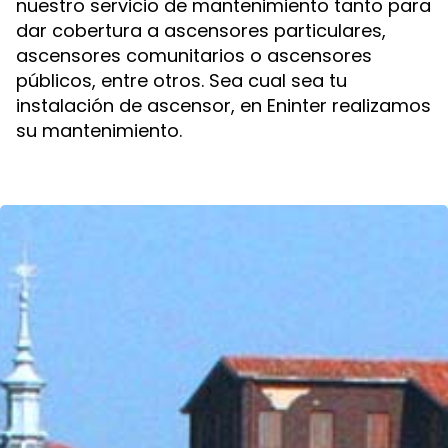
nuestro servicio de mantenimiento tanto para
dar cobertura a ascensores particulares,
ascensores comunitarios o ascensores
públicos, entre otros. Sea cual sea tu
instalación de ascensor, en Eninter realizamos
su mantenimiento.