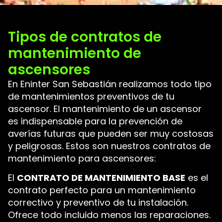
Tipos de contratos de
mantenimiento de
ascensores
En Eninter San Sebastián realizamos todo tipo
de mantenimientos preventivos de tu
ascensor. El mantenimiento de un ascensor
es indispensable para la prevención de
averías futuras que pueden ser muy costosas
y peligrosas. Estos son nuestros contratos de
mantenimiento para ascensores:
El
CONTRATO DE MANTENIMIENTO BASE
es el
contrato perfecto para un mantenimiento
correctivo y preventivo de tu instalación.
Ofrece todo incluido menos las reparaciones.