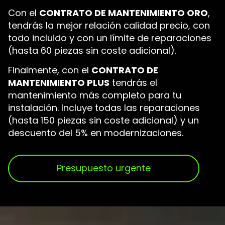
Con el
CONTRATO DE MANTENIMIENTO ORO
,
tendrás la mejor relación calidad precio, con
todo incluido y con un límite de reparaciones
(hasta 60 piezas sin coste adicional).
Finalmente, con el
CONTRATO DE
MANTENIMIENTO PLUS
tendrás el
mantenimiento más completo para tu
instalación. Incluye todas las reparaciones
(hasta 150 piezas sin coste adicional) y un
descuento del 5% en modernizaciones.
Presupuesto urgente