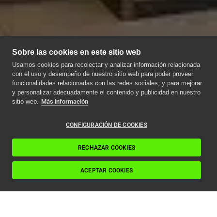
Sobre las cookies en este sitio web
Usamos cookies para recolectar y analizar información relacionada
con el uso y desempeño de nuestro sitio web para poder proveer
funcionalidades relacionadas con las redes sociales, y para mejorar
y personalizar adecuadamente el contenido y publicidad en nuestro
sitio web.
Más información
CONFIGURACIÓN DE COOKIES
RECHAZAR COOKIES
ACEPTAR COOKIES