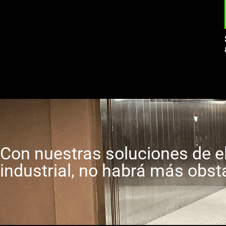
Con nuestras soluciones de e
industrial, no habrá más obst