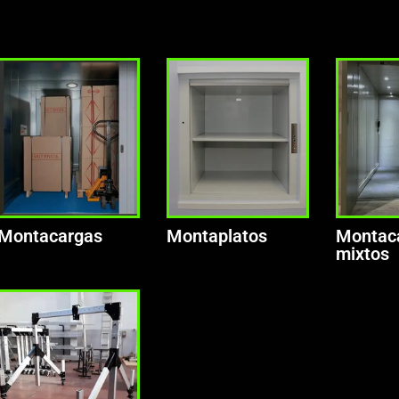
Montacargas
Montaplatos
Montac
mixtos