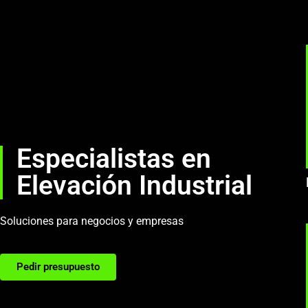
Especialistas en
Elevación Industrial
Soluciones para negocios y empresas
Pedir presupuesto