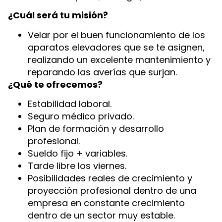
¿Cuál será tu misión?
Velar por el buen funcionamiento de los
aparatos elevadores que se te asignen,
realizando un excelente mantenimiento y
reparando las averías que surjan.
¿Qué te ofrecemos?
Estabilidad laboral.
Seguro médico privado.
Plan de formación y desarrollo
profesional.
Sueldo fijo + variables.
Tarde libre los viernes.
Posibilidades reales de crecimiento y
proyección profesional dentro de una
empresa en constante crecimiento
dentro de un sector muy estable.