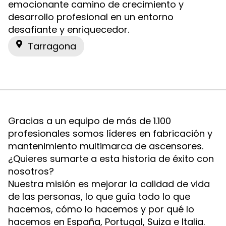
emocionante camino de crecimiento y
desarrollo profesional en un entorno
desafiante y enriquecedor.
Tarragona
Gracias a un equipo de más de 1.100
profesionales somos líderes en fabricación y
mantenimiento multimarca de ascensores.
¿Quieres sumarte a esta historia de éxito con
nosotros?
Nuestra misión es mejorar la calidad de vida
de las personas, lo que guía todo lo que
hacemos, cómo lo hacemos y por qué lo
hacemos en España, Portugal, Suiza e Italia.