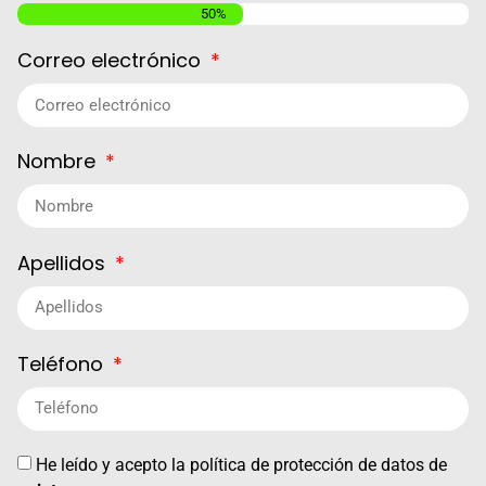
50%
Correo electrónico
Nombre
Apellidos
Teléfono
He leído y acepto la política de protección de datos de