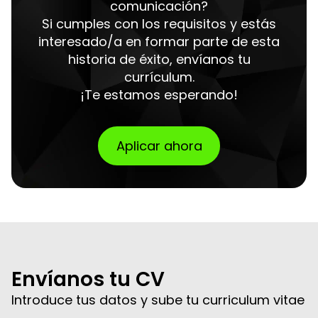
comunicación?
Si cumples con los requisitos y estás
interesado/a en formar parte de esta
historia de éxito, envíanos tu
currículum.
¡Te estamos esperando!
Aplicar ahora
Envíanos tu CV
Introduce tus datos y sube tu curriculum vitae