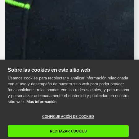
Sobre las cookies en este sitio web
Usamos cookies para recolectar y analizar información relacionada
con el uso y desempeño de nuestro sitio web para poder proveer
funcionalidades relacionadas con las redes sociales, y para mejorar
y personalizar adecuadamente el contenido y publicidad en nuestro
sitio web.
Más información
CONFIGURACIÓN DE COOKIES
RECHAZAR COOKIES