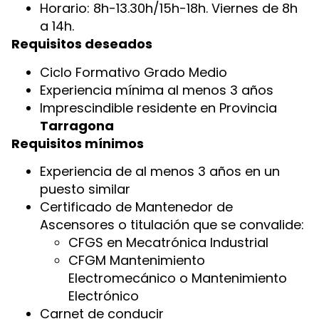
Horario: 8h-13.30h/15h-18h. Viernes de 8h
a 14h.
Requisitos deseados
Ciclo Formativo Grado Medio
Experiencia mínima al menos 3 años
Imprescindible residente en Provincia
Tarragona
Requisitos mínimos
Experiencia de al menos 3 años en un
puesto similar
Certificado de Mantenedor de
Ascensores o titulación que se convalide:
CFGS en Mecatrónica Industrial
CFGM Mantenimiento
Electromecánico o Mantenimiento
Electrónico
Carnet de conducir