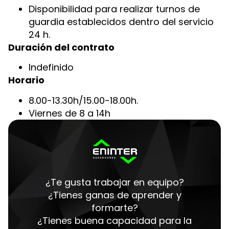
Disponibilidad para realizar turnos de
guardia establecidos dentro del servicio
24 h.
Duración del contrato
Indefinido
Horario
8.00-13.30h/15.00-18.00h.
Viernes de 8 a 14h
¿Te gusta trabajar en equipo?
¿Tienes ganas de aprender y
formarte?
¿Tienes buena capacidad para la