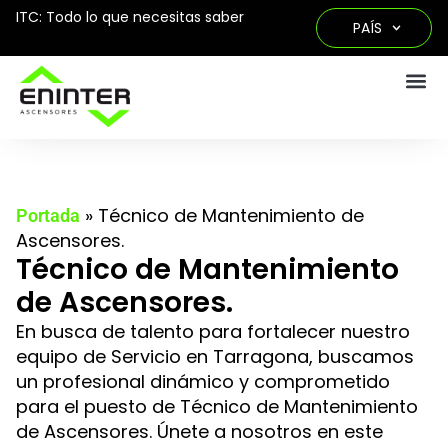
ITC: Todo lo que necesitas saber
PAÍS
»
Técnico de Mantenimiento de
Portada
Ascensores.
Técnico de Mantenimiento
de Ascensores.
En busca de talento para fortalecer nuestro
equipo de Servicio en Tarragona, buscamos
un profesional dinámico y comprometido
para el puesto de Técnico de Mantenimiento
de Ascensores. Únete a nosotros en este