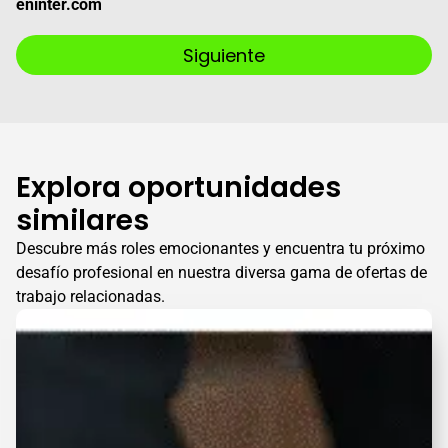
eninter.com
Siguiente
Explora oportunidades
similares
Descubre más roles emocionantes y encuentra tu próximo
desafío profesional en nuestra diversa gama de ofertas de
trabajo relacionadas.