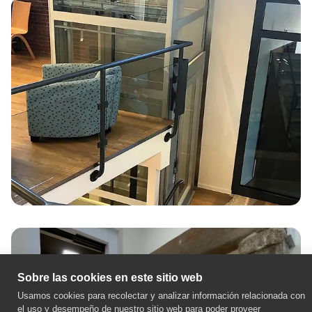
Sobre las cookies en este sitio web
Usamos cookies para recolectar y analizar información relacionada con
el uso y desempeño de nuestro sitio web para poder proveer