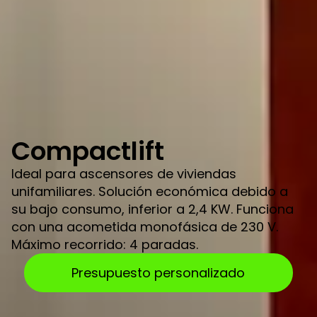
Compactlift
Ideal para ascensores de viviendas
unifamiliares. Solución económica debido a
su bajo consumo, inferior a 2,4 KW. Funciona
con una acometida monofásica de 230 V.
Máximo recorrido: 4 paradas.
Presupuesto personalizado