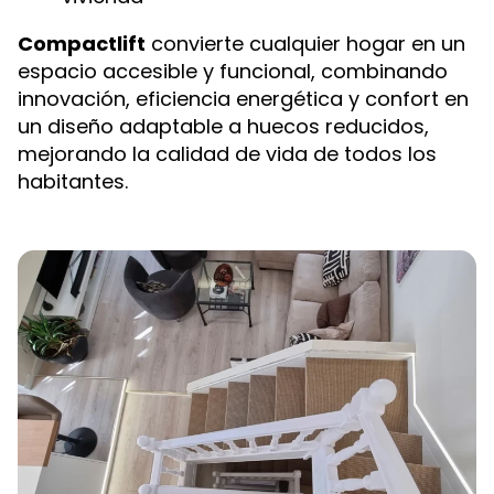
Compactlift
convierte cualquier hogar en un
espacio accesible y funcional, combinando
innovación, eficiencia energética y confort en
un diseño adaptable a huecos reducidos,
mejorando la calidad de vida de todos los
habitantes.