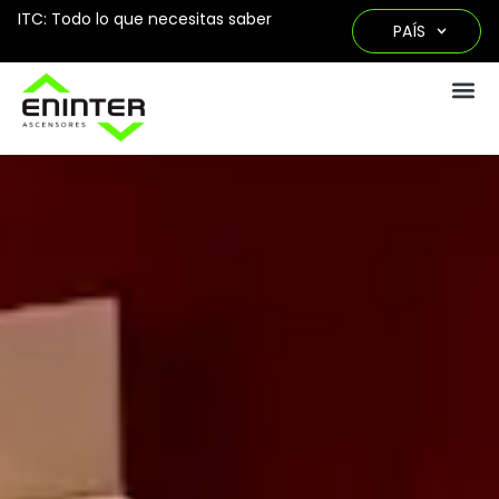
ITC: Todo lo que necesitas saber
PAÍS