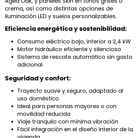
Aged Oak, y paneles Skin en tonos grises o
crema, así como distintas opciones de
iluminación LED y suelos personalizables.
Eficiencia energética y sostenibilidad:
Consumo eléctrico bajo, inferior a 2,4 kW
Motor hidráulico eficiente y silencioso
Sistema de rescate automático sin gasto
adicional
Seguridad y confort:
Trayecto suave y seguro, adaptado al
uso doméstico
Ideal para personas mayores o con
movilidad reducida
Viaje tranquilo con mínima vibración
Fácil integración en el diseño interior de la
vivienda