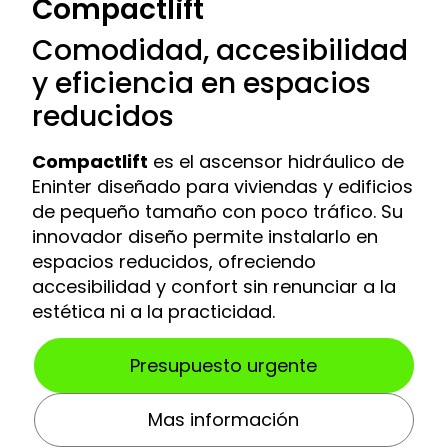
Compactlift
Comodidad, accesibilidad
y eficiencia en espacios
reducidos
Compactlift
es el ascensor hidráulico de
Eninter diseñado para viviendas y edificios
de pequeño tamaño con poco tráfico. Su
innovador diseño permite instalarlo en
espacios reducidos, ofreciendo
accesibilidad y confort sin renunciar a la
estética ni a la practicidad.
Presupuesto urgente
Mas información