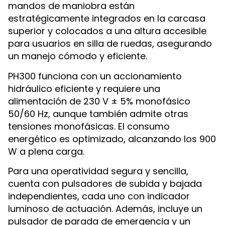
mandos de maniobra están
estratégicamente integrados en la carcasa
superior y colocados a una altura accesible
para usuarios en silla de ruedas, asegurando
un manejo cómodo y eficiente.
PH300 funciona con un accionamiento
hidráulico eficiente y requiere una
alimentación de 230 V ± 5% monofásico
50/60 Hz, aunque también admite otras
tensiones monofásicas. El consumo
energético es optimizado, alcanzando los 900
W a plena carga.
Para una operatividad segura y sencilla,
cuenta con pulsadores de subida y bajada
independientes, cada uno con indicador
luminoso de actuación. Además, incluye un
pulsador de parada de emergencia y un