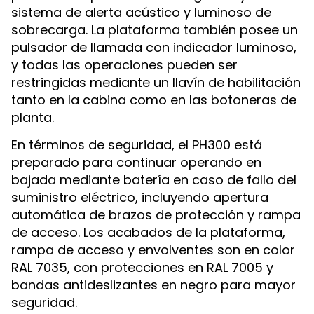
sistema de alerta acústico y luminoso de
sobrecarga. La plataforma también posee un
pulsador de llamada con indicador luminoso,
y todas las operaciones pueden ser
restringidas mediante un llavín de habilitación
tanto en la cabina como en las botoneras de
planta.
En términos de seguridad, el PH300 está
preparado para continuar operando en
bajada mediante batería en caso de fallo del
suministro eléctrico, incluyendo apertura
automática de brazos de protección y rampa
de acceso. Los acabados de la plataforma,
rampa de acceso y envolventes son en color
RAL 7035, con protecciones en RAL 7005 y
bandas antideslizantes en negro para mayor
seguridad.