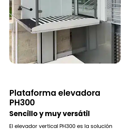
Plataforma elevadora
PH300
Sencillo y muy versátil
El elevador vertical PH300 es la solución