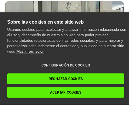
Sobre las cookies en este sitio web
Usamos cookies para recolectar y analizar información relacionada con
el uso y desempeño de nuestro sitio web para poder proveer
funcionalidades relacionadas con las redes sociales, y para mejorar y
personalizar adecuadamente el contenido y publicidad en nuestro sitio
web.
Más información
CONFIGURACIÓN DE COOKIES
RECHAZAR COOKIES
ACEPTAR COOKIES