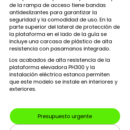
de la rampa de acceso tiene bandas
antideslizantes para garantizar la
seguridad y la comodidad de uso. En la
parte superior del lateral de protección de
la plataforma en el lado de la guía se
incluye una carcasa de plástico de alta
resistencia con pasamanos integrado.
Los acabados de alta resistencia de la
plataforma elevadora PH300 y la
instalación eléctrica estanca permiten
que este modelo se instale en interiores y
exteriores.
Presupuesto urgente