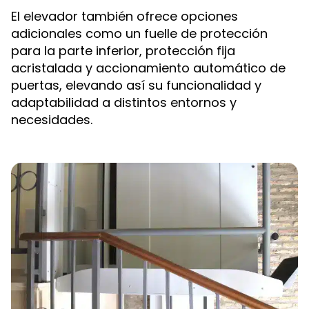
El elevador también ofrece opciones
adicionales como un fuelle de protección
para la parte inferior, protección fija
acristalada y accionamiento automático de
puertas, elevando así su funcionalidad y
adaptabilidad a distintos entornos y
necesidades.