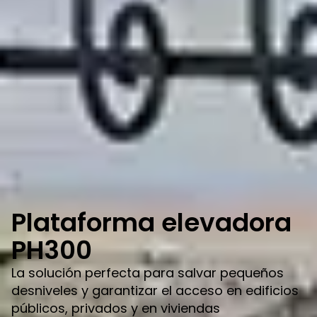
Plataforma elevadora
PH300
La solución perfecta para salvar pequeños
desniveles y garantizar el acceso en edificios
públicos, privados y en viviendas