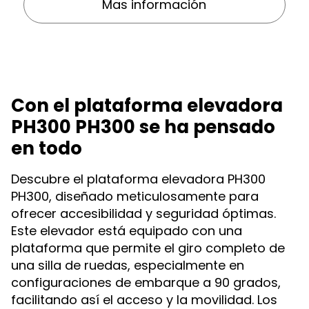
Mas información
Con el plataforma elevadora
PH300 PH300 se ha pensado
en todo
Descubre el plataforma elevadora PH300
PH300, diseñado meticulosamente para
ofrecer accesibilidad y seguridad óptimas.
Este elevador está equipado con una
plataforma que permite el giro completo de
una silla de ruedas, especialmente en
configuraciones de embarque a 90 grados,
facilitando así el acceso y la movilidad. Los