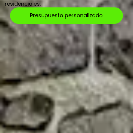
residenciales.
Presupuesto personalizado