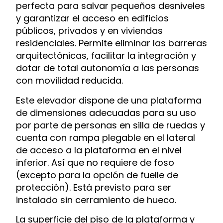
perfecta para salvar pequeños desniveles
y garantizar el acceso en edificios
públicos, privados y en viviendas
residenciales. Permite eliminar las barreras
arquitectónicas, facilitar la integración y
dotar de total autonomía a las personas
con movilidad reducida.
Este elevador dispone de una plataforma
de dimensiones adecuadas para su uso
por parte de personas en silla de ruedas y
cuenta con rampa plegable en el lateral
de acceso a la plataforma en el nivel
inferior. Así que no requiere de foso
(excepto para la opción de fuelle de
protección). Está previsto para ser
instalado sin cerramiento de hueco.
La superficie del piso de la plataforma y