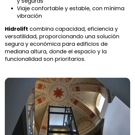
y seguras
Viaje confortable y estable, con mínima
vibración
Hidrolift
combina capacidad, eficiencia y
versatilidad, proporcionando una solución
segura y económica para edificios de
mediana altura, donde el espacio y la
funcionalidad son prioritarios.