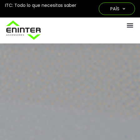
ITC: Todo lo que necesitas saber
PAÍS