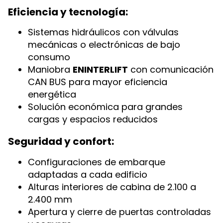
Eficiencia y tecnología:
Sistemas hidráulicos con válvulas
mecánicas o electrónicas de bajo
consumo
Maniobra
ENINTERLIFT
con comunicación
CAN BUS para mayor eficiencia
energética
Solución económica para grandes
cargas y espacios reducidos
Seguridad y confort:
Configuraciones de embarque
adaptadas a cada edificio
Alturas interiores de cabina de 2.100 a
2.400 mm
Apertura y cierre de puertas controladas