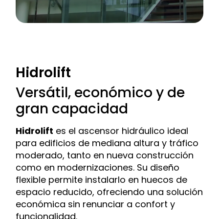
Hidrolift
Versátil, económico y de
gran capacidad
Hidrolift
es el ascensor hidráulico ideal
para edificios de mediana altura y tráfico
moderado, tanto en nueva construcción
como en modernizaciones. Su diseño
flexible permite instalarlo en huecos de
espacio reducido, ofreciendo una solución
económica sin renunciar a confort y
funcionalidad.