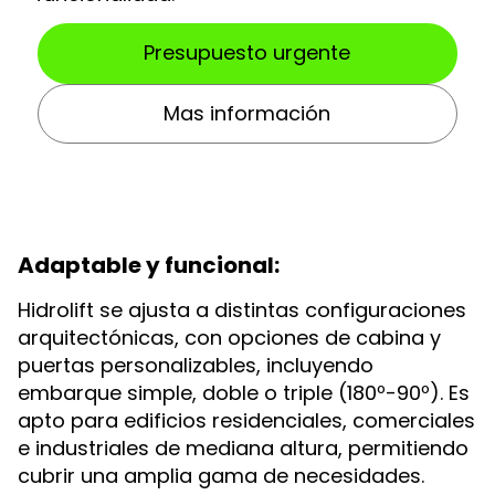
Presupuesto urgente
Mas información
Adaptable y funcional:
Hidrolift se ajusta a distintas configuraciones
arquitectónicas, con opciones de cabina y
puertas personalizables, incluyendo
embarque simple, doble o triple (180º-90º). Es
apto para edificios residenciales, comerciales
e industriales de mediana altura, permitiendo
cubrir una amplia gama de necesidades.