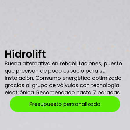
Hidrolift
Buena alternativa en rehabilitaciones, puesto
que precisan de poco espacio para su
instalación. Consumo energético optimizado
gracias al grupo de válvulas con tecnología
electrónica. Recomendado hasta 7 paradas.
Presupuesto personalizado