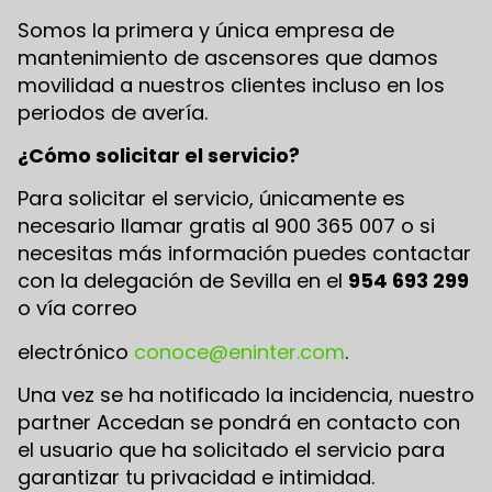
Somos la primera y única empresa de
mantenimiento de ascensores que damos
movilidad a nuestros clientes incluso en los
periodos de avería.
¿Cómo solicitar el servicio?
Para solicitar el servicio, únicamente es
necesario llamar gratis al 900 365 007 o si
necesitas más información puedes contactar
con la delegación de Sevilla en el
954 693 299
o vía correo
electrónico
conoce@eninter.com
.
Una vez se ha notificado la incidencia, nuestro
partner Accedan se pondrá en contacto con
el usuario que ha solicitado el servicio para
garantizar tu privacidad e intimidad.