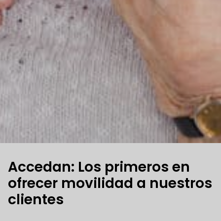
Accedan: Los primeros en
ofrecer movilidad a nuestros
clientes