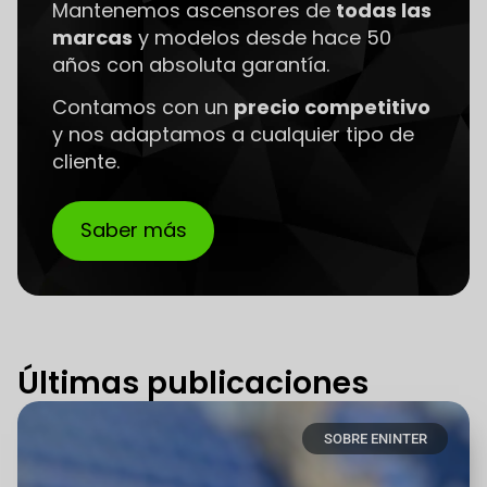
Mantenemos ascensores de
todas las
marcas
y modelos desde hace 50
años con absoluta garantía.
Contamos con un
precio competitivo
y nos adaptamos a cualquier tipo de
cliente.
Saber más
Últimas publicaciones
SOBRE ENINTER