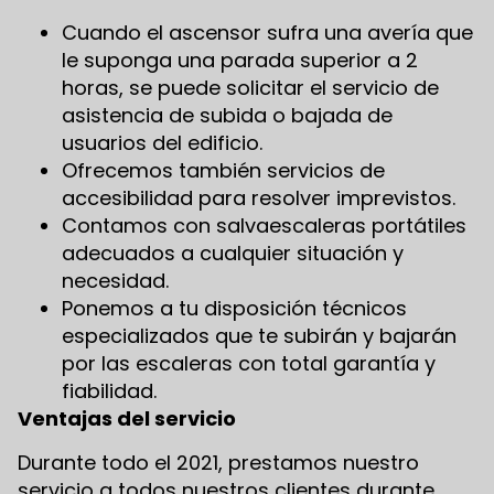
Cuando el ascensor sufra una avería que
le suponga una parada superior a 2
horas, se puede solicitar el servicio de
asistencia de subida o bajada de
usuarios del edificio.
Ofrecemos también servicios de
accesibilidad para resolver imprevistos.
Contamos con salvaescaleras portátiles
adecuados a cualquier situación y
necesidad.
Ponemos a tu disposición técnicos
especializados que te subirán y bajarán
por las escaleras con total garantía y
fiabilidad.
Ventajas del servicio
Durante todo el 2021, prestamos nuestro
servicio a todos nuestros clientes durante