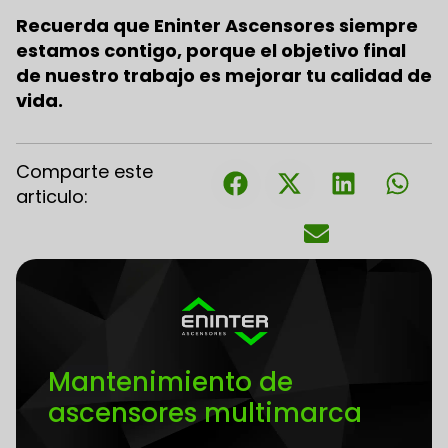
Recuerda que Eninter Ascensores siempre
estamos contigo, porque el objetivo final
de nuestro trabajo es mejorar tu calidad de
vida.
Comparte este
articulo:
Mantenimiento de
ascensores multimarca