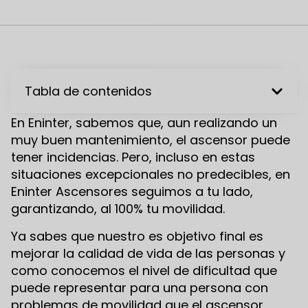
Tabla de contenidos
En Eninter, sabemos que, aun realizando un
muy buen mantenimiento, el ascensor puede
tener incidencias. Pero, incluso en estas
situaciones excepcionales no predecibles, en
Eninter Ascensores seguimos a tu lado,
garantizando, al 100% tu movilidad.
Ya sabes que nuestro es objetivo final es
mejorar la calidad de vida de las personas y
como conocemos el nivel de dificultad que
puede representar para una persona con
problemas de movilidad que el ascensor