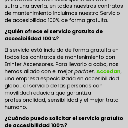
sufra una avería, en todos nuestros contratos
de mantenimiento incluimos nuestro Servicio
de accesibilidad 100% de forma gratuita.
¿Quién ofrece el servicio gratuito de
accesibilidad 100%?
El servicio está incluido de forma gratuita en
todos los contratos de mantenimiento con
Eninter Ascensores. Para llevarlo a cabo, nos
hemos aliado con el mejor
partner
,
Accedan
,
una empresa especializada en accesibilidad
global, al servicio de las personas con
movilidad reducida que garantiza
profesionalidad, sensibilidad y el mejor trato
humano.
¿Cuándo puedo solicitar el servicio gratuito
de accesibilidad 100%?