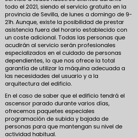
todo el 2021, siendo el servicio gratuito en la
provincia de Sevilla, de lunes a domingo de 9-
21h. Aunque, existe la posibilidad de prestar
asistencia fuera del horario establecido con
un coste adicional. Todas las personas que
acudirán al servicio serán profesionales
especializados en el cuidado de personas
dependientes, lo que nos ofrece la total
garantía de utilizar la máquina adecuada a
las necesidades del usuario y a la
arquitectura del edificio.
En el caso de saber que el edificio tendrá el
ascensor parado durante varios días,
ofrecemos paquetes especiales
programación de subida y bajada de
personas para que mantengan su nivel de
actividad habitual.