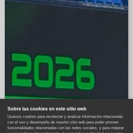
Sobre las cookies en este sitio web
Usamos cookies para recolectar y analizar información relacionada
con el uso y desempeño de nuestro sitio web para poder proveer
Aviso importante
funcionalidades relacionadas con las redes sociales, y para mejorar