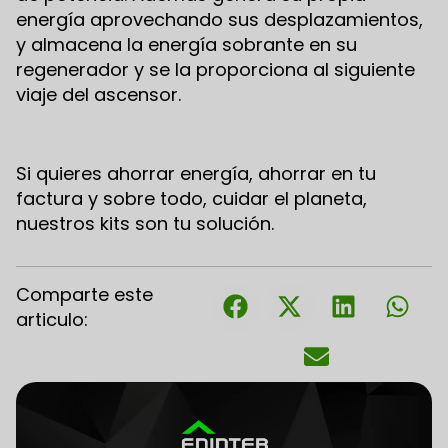
energía aprovechando sus desplazamientos,
y almacena la energía sobrante en su
regenerador y se la proporciona al siguiente
viaje del ascensor.
Si quieres ahorrar energía, ahorrar en tu
factura y sobre todo, cuidar el planeta,
nuestros kits son tu solución.
Comparte este
articulo: