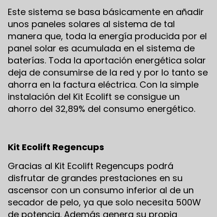
Este sistema se basa básicamente en añadir
unos paneles solares al sistema de tal
manera que, toda la energía producida por el
panel solar es acumulada en el sistema de
baterías. Toda la aportación energética solar
deja de consumirse de la red y por lo tanto se
ahorra en la factura eléctrica. Con la simple
instalación del Kit Ecolift se consigue un
ahorro del 32,89% del consumo energético.
Kit Ecolift Regencups
Gracias al Kit Ecolift Regencups podrá
disfrutar de grandes prestaciones en su
ascensor con un consumo inferior al de un
secador de pelo, ya que solo necesita 500W
de potencia. Además genera su propia