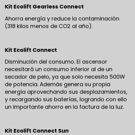
Kit Ecolift Gearless Connect
Ahorra energía y reduce la contaminación
(318 kilos menos de CO2 al año).
Kit Ecolift Connect
Disminución del consumo. El ascensor
necesitará un consumo inferior al de un
secador de pelo, ya que solo necesita 500W
de potencia. Además genera su propia
energía aprovechando sus desplazamientos,
y recargando sus baterías, logrando con ello
un importante ahorro en la factura de la luz.
Kit Ecolift Connect Sun