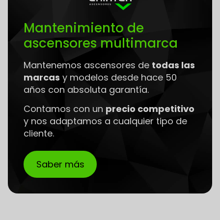
Mantenimiento de
ascensores multimarca
Mantenemos ascensores de
todas las
marcas
y modelos desde hace 50
años con absoluta garantía.
Contamos con un
precio competitivo
y nos adaptamos a cualquier tipo de
cliente.
Saber más