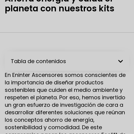
planeta con nuestros kits
Tabla de contenidos
En Eninter Ascensores somos conscientes de
la importancia de diseñar productos
sostenibles que cuiden el medio ambiente y
respeten el planeta. Por eso, hemos invertido
un gran esfuerzo de investigación de cara a
desarrollar diferentes soluciones que reúnan
los conceptos ahorro de energía,
sostenibilidad y comodidad. De este