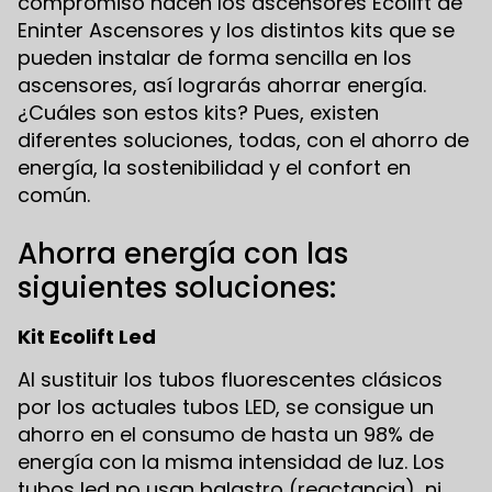
compromiso nacen los ascensores Ecolift de
Eninter Ascensores y los distintos kits que se
pueden instalar de forma sencilla en los
ascensores, así lograrás ahorrar energía.
¿Cuáles son estos kits? Pues, existen
diferentes soluciones, todas, con el ahorro de
energía, la sostenibilidad y el confort en
común.
Ahorra energía con las
siguientes soluciones:
Kit Ecolift Led
Al sustituir los tubos fluorescentes clásicos
por los actuales tubos LED, se consigue un
ahorro en el consumo de hasta un 98% de
energía con la misma intensidad de luz. Los
tubos led no usan balastro (reactancia), ni