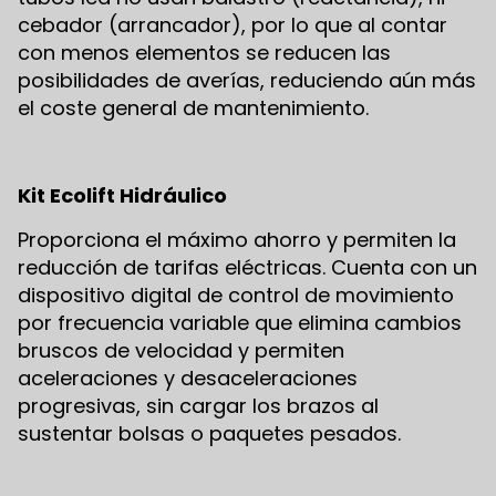
cebador (arrancador), por lo que al contar
con menos elementos se reducen las
posibilidades de averías, reduciendo aún más
el coste general de mantenimiento.
Kit Ecolift Hidráulico
Proporciona el máximo ahorro y permiten la
reducción de tarifas eléctricas. Cuenta con un
dispositivo digital de control de movimiento
por frecuencia variable que elimina cambios
bruscos de velocidad y permiten
aceleraciones y desaceleraciones
progresivas, sin cargar los brazos al
sustentar bolsas o paquetes pesados.