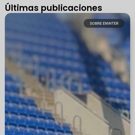
Últimas publicaciones
SOBRE ENINTER