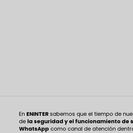
En
ENINTER
sabemos que el tiempo de nuest
de
la seguridad y el funcionamiento de 
WhatsApp
como canal de atención dentro