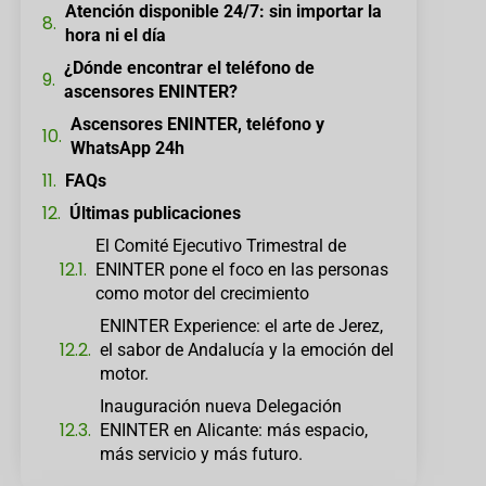
Atención disponible 24/7: sin importar la
hora ni el día
¿Dónde encontrar el teléfono de
ascensores ENINTER?
Ascensores ENINTER, teléfono y
WhatsApp 24h
FAQs
Últimas publicaciones
El Comité Ejecutivo Trimestral de
ENINTER pone el foco en las personas
como motor del crecimiento
ENINTER Experience: el arte de Jerez,
el sabor de Andalucía y la emoción del
motor.
Inauguración nueva Delegación
ENINTER en Alicante: más espacio,
más servicio y más futuro.