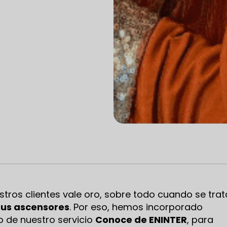
ros clientes vale oro, sobre todo cuando se trat
sus ascensores
. Por eso, hemos incorporado
 de nuestro servicio
Conoce de ENINTER
, para