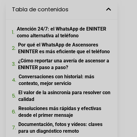
Tabla de contenidos
Atención 24/7: el WhatsApp de ENINTER
como alternativa al teléfono
Por qué el WhatsApp de Ascensores
ENINTER es más eficiente que el teléfono
¿Cómo reportar una avería de ascensor a
ENINTER paso a paso?
Conversaciones con historial: más
contexto, mejor servicio
El valor de la asincronía para resolver con
calidad
Resoluciones más rápidas y efectivas
desde el primer mensaje
Documentación, fotos y vídeos: claves
para un diagnóstico remoto