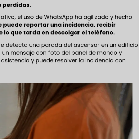
s perdidas.
rativo, el uso de WhatsApp ha agilizado y hecho
te puede reportar una incidencia, recibir
lo que tarda en descolgar el teléfono.
ue detecta una parada del ascensor en un edificio
r un mensaje con foto del panel de mando y
 asistencia y puede resolver la incidencia con