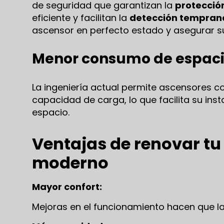
de seguridad que garantizan la
protección
eficiente y facilitan la
detección temprana
ascensor en perfecto estado y asegurar s
Menor consumo de espac
La ingeniería actual permite ascensores c
capacidad de carga, lo que facilita su inst
espacio.
Ventajas de renovar tu
moderno
Mayor confort:
Mejoras en el funcionamiento hacen que la