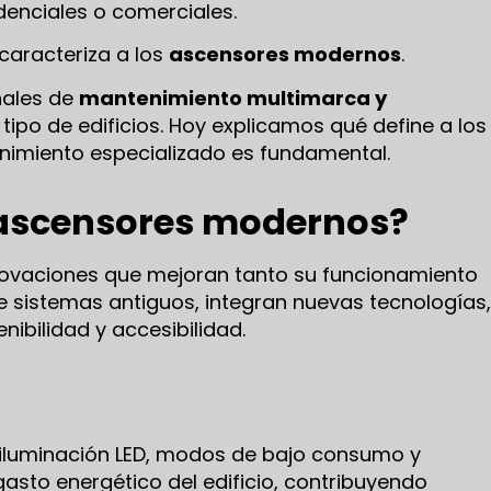
idenciales o comerciales.
caracteriza a los
ascensores modernos
.
nales de
mantenimiento multimarca y
tipo de edificios. Hoy explicamos qué define a los
imiento especializado es fundamental.
ascensores modernos?
ovaciones que mejoran tanto su funcionamiento
e sistemas antiguos, integran nuevas tecnologías,
nibilidad y accesibilidad.
iluminación LED, modos de bajo consumo y
sto energético del edificio, contribuyendo