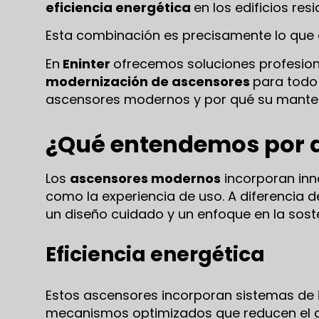
eficiencia energética
en los edificios res
Esta combinación es precisamente lo que 
En
Eninter
ofrecemos soluciones profesio
modernización de ascensores
para todo 
ascensores modernos y por qué su manten
¿Qué entendemos por 
Los
ascensores modernos
incorporan inn
como la experiencia de uso. A diferencia d
un diseño cuidado y un enfoque en la soste
Eficiencia energética
Estos ascensores incorporan sistemas de 
mecanismos optimizados que reducen el ga