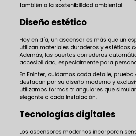
también a la sostenibilidad ambiental.
Diseño estético
Hoy en día, un ascensor es más que un espac
utilizan materiales duraderos y estéticos 
Además, las puertas correderas automátic
accesibilidad, especialmente para person
En Eninter, cuidamos cada detalle, prueba 
destacan por su diseño moderno y exclusiv
utilizamos formas triangulares que simula
elegante a cada instalación.
Tecnologías digitales
Los ascensores modernos incorporan sens