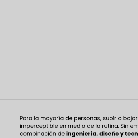
Para la mayoría de personas, subir o baja
imperceptible en medio de la rutina. Sin e
combinación de
ingeniería, diseño y tec