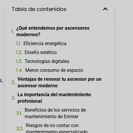
Tabla de contenidos
¿Qué entendemos por ascensores
modernos?
Eficiencia energética
Diseño estético
Tecnologías digitales
Menor consumo de espacio
Ventajas de renovar tu ascensor por un
s,
ascensor moderno
La importancia del mantenimiento
profesional
Beneficios de los servicios de
mantenimiento de Eninter
Riesgos de no contar con
mantenimiento especializado