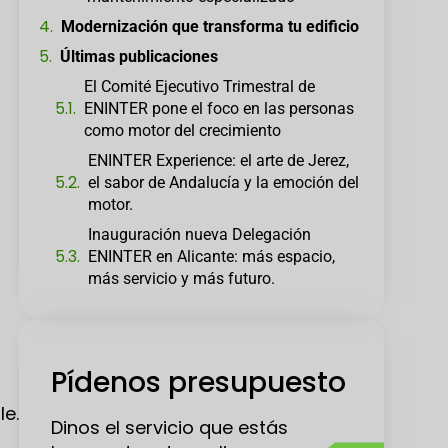
Modernización que transforma tu edificio
Últimas publicaciones
El Comité Ejecutivo Trimestral de
ENINTER pone el foco en las personas
como motor del crecimiento
ENINTER Experience: el arte de Jerez,
el sabor de Andalucía y la emoción del
motor.
Inauguración nueva Delegación
ENINTER en Alicante: más espacio,
más servicio y más futuro.
Pídenos presupuesto
le.
Dinos el servicio que estás