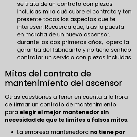
se trata de un contrato con piezas
incluidas mira qué cubre el contrato y ten
presente todos los aspectos que te
interesen. Recuerda que, tras la puesta
en marcha de un nuevo ascensor,
durante los dos primeros años, opera la
garantía del fabricante y no tiene sentido
contratar un servicio con piezas incluidas.
Mitos del contrato de
mantenimiento del ascensor
Otras cuestiones a tener en cuenta a la hora
de firmar un contrato de mantenimiento
para
elegir el mejor mantenedor sin
necesidad de que te limites a falsos mitos
:
La empresa mantenedora
no tiene por