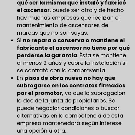
qué ser la misma que instaló y fabricó
el ascensor
, puede ser otra y de hecho
hay muchas empresas que realizan el
mantenimiento de ascensores de
marcas que no son suyas.
Si
no repara o conserva o mantiene el
fabricante el ascensor no tiene por qué
perderse la garantía
. Ésta se mantiene
al menos 2 años y cubre la instalación si
se contrató con la compraventa.
En
pisos de obra nueva no hay que
subrogarse en los contratos firmados
por el promotor
, ya que la subrogación
la decide la junta de propietarios. Se
puede negociar condiciones o buscar
alternativas en la competencia de esta
empresa mantenedora según interese
una opción u otra.