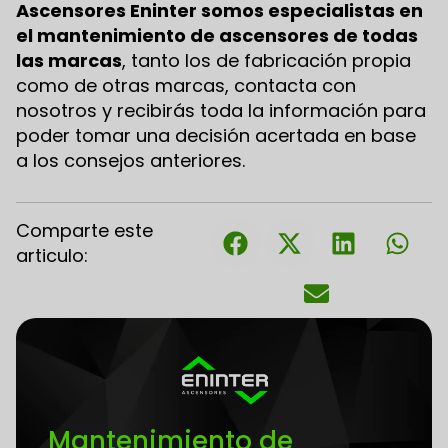
Ascensores Eninter somos especialistas en
el mantenimiento de ascensores de todas
las marcas
, tanto los de fabricación propia
como de otras marcas, contacta con
nosotros y recibirás toda la información para
poder tomar una decisión acertada en base
a los consejos anteriores.
Comparte este
articulo:
Mantenimiento de