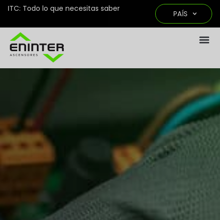
ITC: Todo lo que necesitas saber
PAÍS