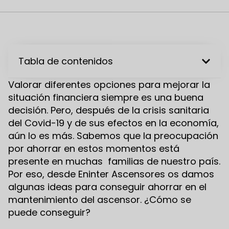
Tabla de contenidos
Valorar diferentes opciones para mejorar la
situación financiera siempre es una buena
decisión. Pero, después de la crisis sanitaria
del Covid-19 y de sus efectos en la economía,
aún lo es más. Sabemos que la preocupación
por ahorrar en estos momentos está
presente en muchas familias de nuestro país.
Por eso, desde Eninter Ascensores os damos
algunas ideas para conseguir ahorrar en el
mantenimiento del ascensor. ¿Cómo se
puede conseguir?