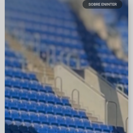
SOBRE ENINTER