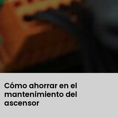
Cómo ahorrar en el
mantenimiento del
ascensor