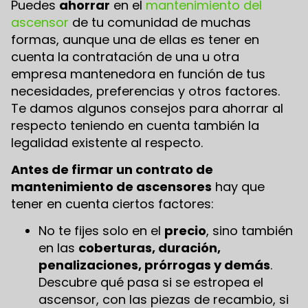
Puedes
ahorrar
en el
mantenimiento del
ascensor
de tu comunidad de muchas
formas, aunque una de ellas es tener en
cuenta la contratación de una u otra
empresa mantenedora en función de tus
necesidades, preferencias y otros factores.
Te damos algunos consejos para ahorrar al
respecto teniendo en cuenta también la
legalidad existente al respecto.
Antes de firmar un contrato de
mantenimiento de ascensores
hay que
tener en cuenta ciertos factores:
No te fijes solo en el
precio
, sino también
en las
coberturas, duración,
penalizaciones, prórrogas y demás
.
Descubre qué pasa si se estropea el
ascensor, con las piezas de recambio, si