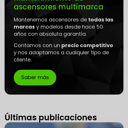
ascensores multimarca
Mantenemos ascensores de
todas las
marcas
y modelos desde hace 50
años con absoluta garantía.
Contamos con un
precio competitivo
y nos adaptamos a cualquier tipo de
cliente.
Saber más
Últimas publicaciones