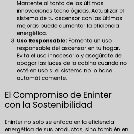
Mantente al tanto de las últimas
innovaciones tecnológicas. Actualizar el
sistema de tu ascensor con las últimas
mejoras puede aumentar la eficiencia
energética.
Uso Responsable:
Fomenta un uso
responsable del ascensor en tu hogar.
Evita el uso innecesario y asegúrate de
apagar las luces de la cabina cuando no
esté en uso si el sistema no lo hace
automáticamente.
El Compromiso de Eninter
con la Sostenibilidad
Eninter no solo se enfoca en la eficiencia
energética de sus productos, sino también en