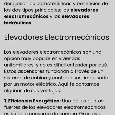
desglosar las características y beneficios de
los dos tipos principales: los
elevadores
electromecánicos
y los
elevadores
hidráulicos
.
Elevadores Electromecánicos
Los elevadores electromecánicos son una
opción muy popular en viviendas
unifamiliares, y no es difícil entender por qué.
Estos ascensores funcionan a través de un
sistema de cabina y contrapesos, impulsado
por un motor eléctrico. Aquí te contamos
algunas de sus ventajas:
1. Eficiencia Energética:
Uno de los puntos
fuertes de los elevadores electromecánicos
es su bajo consumo de energía. Gracias a