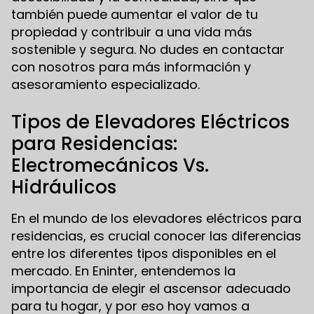
también puede aumentar el valor de tu
propiedad y contribuir a una vida más
sostenible y segura. No dudes en contactar
con nosotros para más información y
asesoramiento especializado.
Tipos de Elevadores Eléctricos
para Residencias:
Electromecánicos Vs.
Hidráulicos
En el mundo de los elevadores eléctricos para
residencias, es crucial conocer las diferencias
entre los diferentes tipos disponibles en el
mercado. En Eninter, entendemos la
importancia de elegir el ascensor adecuado
para tu hogar, y por eso hoy vamos a