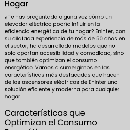
Hogar
¿Te has preguntado alguna vez cómo un
elevador eléctrico podría influir en la
eficiencia energética de tu hogar? Eninter, con
su dilatada experiencia de más de 50 años en
el sector, ha desarrollado modelos que no
solo aportan accesibilidad y comodidad, sino
que también optimizan el consumo
energético. Vamos a sumergirnos en las
características más destacadas que hacen
de los ascensores eléctricos de Eninter una
solución eficiente y moderna para cualquier
hogar.
Características que
Optimizan el Consumo