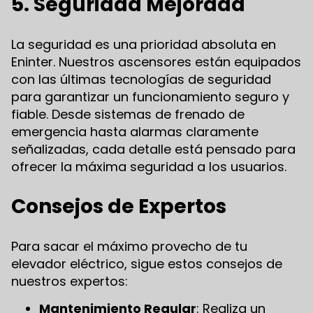
5. Seguridad Mejorada
La seguridad es una prioridad absoluta en
Eninter. Nuestros ascensores están equipados
con las últimas tecnologías de seguridad
para garantizar un funcionamiento seguro y
fiable. Desde sistemas de frenado de
emergencia hasta alarmas claramente
señalizadas, cada detalle está pensado para
ofrecer la máxima seguridad a los usuarios.
Consejos de Expertos
Para sacar el máximo provecho de tu
elevador eléctrico, sigue estos consejos de
nuestros expertos:
Mantenimiento Regular
: Realiza un