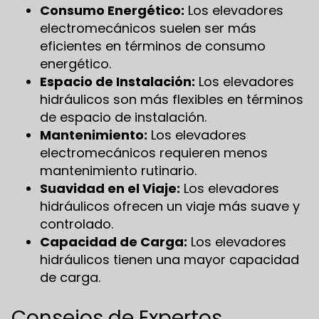
Consumo Energético:
Los elevadores
electromecánicos suelen ser más
eficientes en términos de consumo
energético.
Espacio de Instalación:
Los elevadores
hidráulicos son más flexibles en términos
de espacio de instalación.
Mantenimiento:
Los elevadores
electromecánicos requieren menos
mantenimiento rutinario.
Suavidad en el Viaje:
Los elevadores
hidráulicos ofrecen un viaje más suave y
controlado.
Capacidad de Carga:
Los elevadores
hidráulicos tienen una mayor capacidad
de carga.
Consejos de Expertos