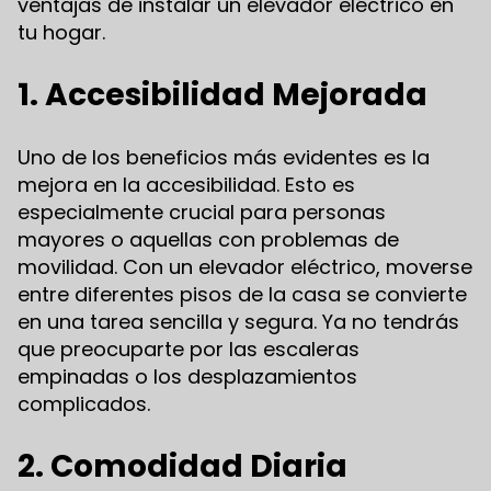
ventajas de instalar un elevador eléctrico en
tu hogar.
1. Accesibilidad Mejorada
Uno de los beneficios más evidentes es la
mejora en la accesibilidad. Esto es
especialmente crucial para personas
mayores o aquellas con problemas de
movilidad. Con un elevador eléctrico, moverse
entre diferentes pisos de la casa se convierte
en una tarea sencilla y segura. Ya no tendrás
que preocuparte por las escaleras
empinadas o los desplazamientos
complicados.
2. Comodidad Diaria