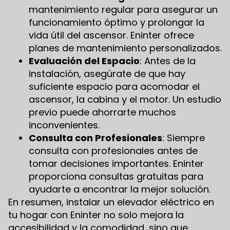
mantenimiento regular para asegurar un
funcionamiento óptimo y prolongar la
vida útil del ascensor. Eninter ofrece
planes de mantenimiento personalizados.
Evaluación del Espacio
: Antes de la
instalación, asegúrate de que hay
suficiente espacio para acomodar el
ascensor, la cabina y el motor. Un estudio
previo puede ahorrarte muchos
inconvenientes.
Consulta con Profesionales
: Siempre
consulta con profesionales antes de
tomar decisiones importantes. Eninter
proporciona consultas gratuitas para
ayudarte a encontrar la mejor solución.
En resumen, instalar un elevador eléctrico en
tu hogar con Eninter no solo mejora la
accesibilidad y la comodidad, sino que