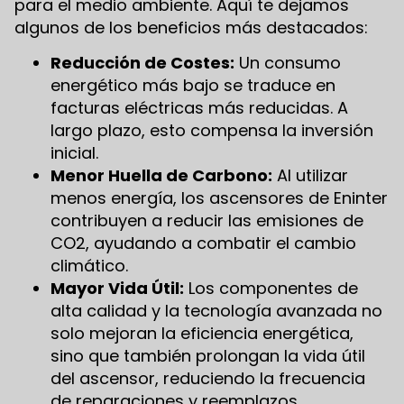
para el medio ambiente. Aquí te dejamos
algunos de los beneficios más destacados:
Reducción de Costes:
Un consumo
energético más bajo se traduce en
facturas eléctricas más reducidas. A
largo plazo, esto compensa la inversión
inicial.
Menor Huella de Carbono:
Al utilizar
menos energía, los ascensores de Eninter
contribuyen a reducir las emisiones de
CO2, ayudando a combatir el cambio
climático.
Mayor Vida Útil:
Los componentes de
alta calidad y la tecnología avanzada no
solo mejoran la eficiencia energética,
sino que también prolongan la vida útil
del ascensor, reduciendo la frecuencia
de reparaciones y reemplazos.