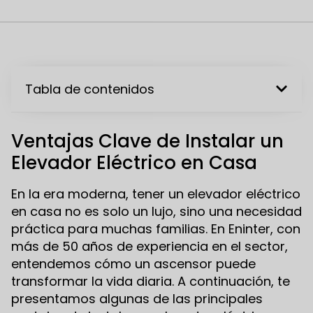
Tabla de contenidos
Ventajas Clave de Instalar un
Elevador Eléctrico en Casa
En la era moderna, tener un elevador eléctrico
en casa no es solo un lujo, sino una necesidad
práctica para muchas familias. En Eninter, con
más de 50 años de experiencia en el sector,
entendemos cómo un ascensor puede
transformar la vida diaria. A continuación, te
presentamos algunas de las principales