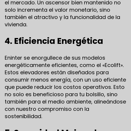
el mercado. Un ascensor bien mantenido no
solo incrementa el valor monetario, sino
también el atractivo y la funcionalidad de la
vivienda.
4. Eficiencia Energética
Eninter se enorgullece de sus modelos
energéticamente eficientes, como el «Ecolift».
Estos elevadores están diseñados para
consumir menos energía, con un uso eficiente
que puede reducir los costos operativos. Esto
no solo es beneficioso para tu bolsillo, sino
también para el medio ambiente, alineándose
con nuestro compromiso con la
sostenibilidad.