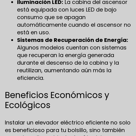
Iluminación LED:
La cabina del ascensor
está equipada con luces LED de bajo
consumo que se apagan
automáticamente cuando el ascensor no
está en uso.
Sistemas de Recuperación de Energía:
Algunos modelos cuentan con sistemas
que recuperan la energía generada
durante el descenso de la cabina y la
reutilizan, aumentando aún más la
eficiencia.
Beneficios Económicos y
Ecológicos
Instalar un elevador eléctrico eficiente no solo
es beneficioso para tu bolsillo, sino también