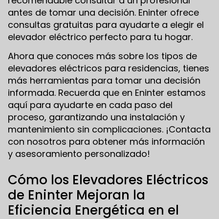
recomendable consultar a un profesional
antes de tomar una decisión. Eninter ofrece
consultas gratuitas para ayudarte a elegir el
elevador eléctrico perfecto para tu hogar.
Ahora que conoces más sobre los tipos de
elevadores eléctricos para residencias, tienes
más herramientas para tomar una decisión
informada. Recuerda que en Eninter estamos
aquí para ayudarte en cada paso del
proceso, garantizando una instalación y
mantenimiento sin complicaciones. ¡Contacta
con nosotros para obtener más información
y asesoramiento personalizado!
Cómo los Elevadores Eléctricos
de Eninter Mejoran la
Eficiencia Energética en el