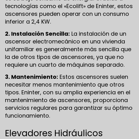
tecnologías como el «Ecolift» de Eninter, estos
ascensores pueden operar con un consumo
inferior a 2,4 KW.
2. Instalación Sencilla:
La instalación de un
ascensor electromecánico en una vivienda
unifamiliar es generalmente más sencilla que
la de otros tipos de ascensores, ya que no
requiere un cuarto de máquinas separado.
3. Mantenimiento:
Estos ascensores suelen
necesitar menos mantenimiento que otros
tipos. Eninter, con su amplia experiencia en el
mantenimiento de ascensores, proporciona
servicios regulares para garantizar su óptimo
funcionamiento.
Elevadores Hidráulicos