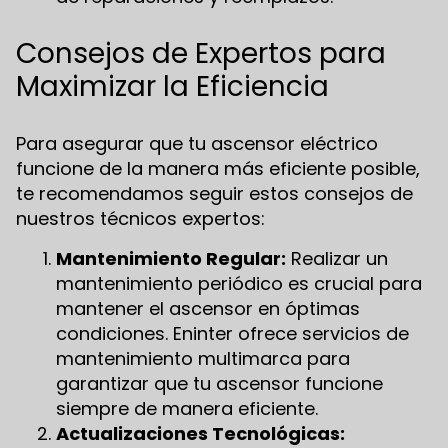
Consejos de Expertos para
Maximizar la Eficiencia
Para asegurar que tu ascensor eléctrico
funcione de la manera más eficiente posible,
te recomendamos seguir estos consejos de
nuestros técnicos expertos:
Mantenimiento Regular:
Realizar un
mantenimiento periódico es crucial para
mantener el ascensor en óptimas
condiciones. Eninter ofrece servicios de
mantenimiento multimarca para
garantizar que tu ascensor funcione
siempre de manera eficiente.
Actualizaciones Tecnológicas: