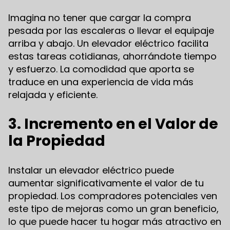
Imagina no tener que cargar la compra
pesada por las escaleras o llevar el equipaje
arriba y abajo. Un elevador eléctrico facilita
estas tareas cotidianas, ahorrándote tiempo
y esfuerzo. La comodidad que aporta se
traduce en una experiencia de vida más
relajada y eficiente.
3. Incremento en el Valor de
la Propiedad
Instalar un elevador eléctrico puede
aumentar significativamente el valor de tu
propiedad. Los compradores potenciales ven
este tipo de mejoras como un gran beneficio,
lo que puede hacer tu hogar más atractivo en