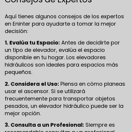
Aquí tienes algunos consejos de los expertos
en Eninter para ayudarte a tomar la mejor
decisión:
1. Evalúa tu Espacio:
Antes de decidirte por
un tipo de elevador, evalúa el espacio
disponible en tu hogar. Los elevadores
hidráulicos son ideales para espacios más
pequeños.
2. Considera el Uso:
Piensa en cómo planeas
usar el ascensor. Si se utilizará
frecuentemente para transportar objetos
pesados, un elevador hidráulico puede ser la
mejor opción.
3. Consulta a un Profesional:
Siempre es