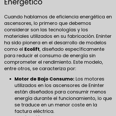
Energético
Cuando hablamos de eficiencia energética en
ascensores, lo primero que debemos
considerar son las tecnologías y los
materiales utilizados en su fabricación. Eninter
ha sido pionera en el desarrollo de modelos
como el
Ecolift
, diseñado específicamente
para reducir el consumo de energía sin
comprometer el rendimiento. Este modelo,
entre otros, se caracteriza por:
Motor de Bajo Consumo:
Los motores
utilizados en los ascensores de Eninter
están diseñados para consumir menos
energía durante el funcionamiento, lo que
se traduce en un menor coste en la
factura eléctrica.