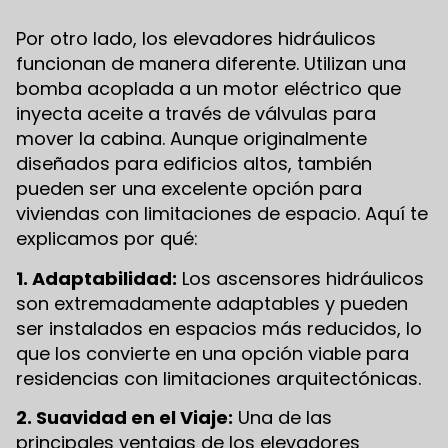
Por otro lado, los elevadores hidráulicos
funcionan de manera diferente. Utilizan una
bomba acoplada a un motor eléctrico que
inyecta aceite a través de válvulas para
mover la cabina. Aunque originalmente
diseñados para edificios altos, también
pueden ser una excelente opción para
viviendas con limitaciones de espacio. Aquí te
explicamos por qué:
1. Adaptabilidad:
Los ascensores hidráulicos
son extremadamente adaptables y pueden
ser instalados en espacios más reducidos, lo
que los convierte en una opción viable para
residencias con limitaciones arquitectónicas.
2. Suavidad en el Viaje:
Una de las
principales ventajas de los elevadores