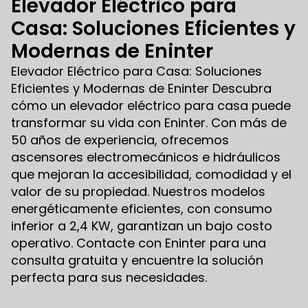
Elevador Eléctrico para
Casa: Soluciones Eficientes y
Modernas de Eninter
Elevador Eléctrico para Casa: Soluciones
Eficientes y Modernas de Eninter Descubra
cómo un elevador eléctrico para casa puede
transformar su vida con Eninter. Con más de
50 años de experiencia, ofrecemos
ascensores electromecánicos e hidráulicos
que mejoran la accesibilidad, comodidad y el
valor de su propiedad. Nuestros modelos
energéticamente eficientes, con consumo
inferior a 2,4 KW, garantizan un bajo costo
operativo. Contacte con Eninter para una
consulta gratuita y encuentre la solución
perfecta para sus necesidades.