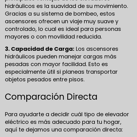
hidráulicos es la suavidad de su movimiento.
Gracias a su sistema de bombeo, estos
ascensores ofrecen un viaje muy suave y
controlado, lo cual es ideal para personas
mayores o con movilidad reducida.
3. Capacidad de Carga:
Los ascensores
hidráulicos pueden manejar cargas más
pesadas con mayor facilidad. Esto es
especialmente útil si planeas transportar
objetos pesados entre pisos.
Comparación Directa
Para ayudarte a decidir cuál tipo de elevador
eléctrico es más adecuado para tu hogar,
aquí te dejamos una comparación directa: