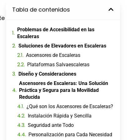
Tabla de contenidos
te
Problemas de Accesibilidad en las
Escaleras
Soluciones de Elevadores en Escaleras
Ascensores de Escaleras
Plataformas Salvaescaleras
Diseño y Consideraciones
Ascensores de Escaleras: Una Solución
Práctica y Segura para la Movilidad
Reducida
¿Qué son los Ascensores de Escaleras?
Instalación Rápida y Sencilla
Seguridad ante Todo
Personalización para Cada Necesidad