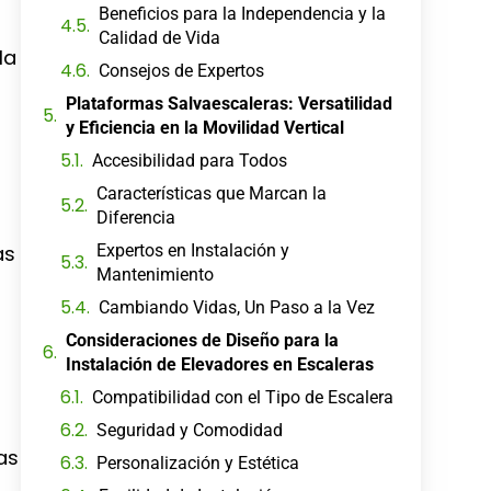
Beneficios para la Independencia y la
Calidad de Vida
la
Consejos de Expertos
Plataformas Salvaescaleras: Versatilidad
y Eficiencia en la Movilidad Vertical
Accesibilidad para Todos
Características que Marcan la
Diferencia
as
Expertos en Instalación y
Mantenimiento
Cambiando Vidas, Un Paso a la Vez
Consideraciones de Diseño para la
Instalación de Elevadores en Escaleras
Compatibilidad con el Tipo de Escalera
Seguridad y Comodidad
as
Personalización y Estética