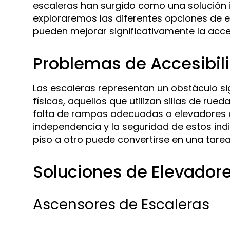
escaleras han surgido como una solución in
exploraremos las diferentes opciones de e
pueden mejorar significativamente la accesi
Problemas de Accesibili
Las escaleras representan un obstáculo s
físicas, aquellos que utilizan sillas de rue
falta de rampas adecuadas o elevadores e
independencia y la seguridad de estos ind
piso a otro puede convertirse en una tare
Soluciones de Elevadore
Ascensores de Escaleras