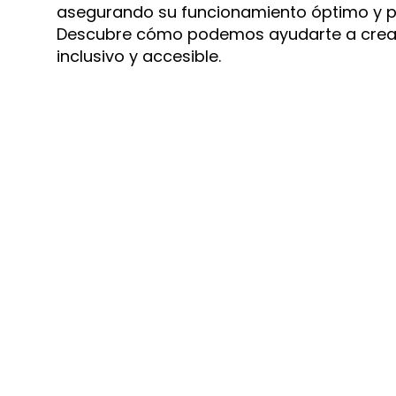
asegurando su funcionamiento óptimo y pr
Descubre cómo podemos ayudarte a crea
inclusivo y accesible.