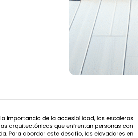
 importancia de la accesibilidad, las escaleras
eras arquitectónicas que enfrentan personas con
da. Para abordar este desafío, los elevadores en