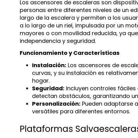
Los ascensores de escaleras son disposit
personas entre diferentes niveles de un edif
largo de la escalera y permiten a los usu
a lo largo de un riel, impulsada por un mot
mayores o con movilidad reducida, ya que 
independencia y seguridad.
Funcionamiento y Características
Instalación:
Los ascensores de escale
curvas, y su instalación es relativame
hogar.
Seguridad:
Incluyen controles fáciles
detectan obstáculos, garantizando un 
Personalización:
Pueden adaptarse a c
versátiles para diferentes entornos.
Plataformas Salvaescalera