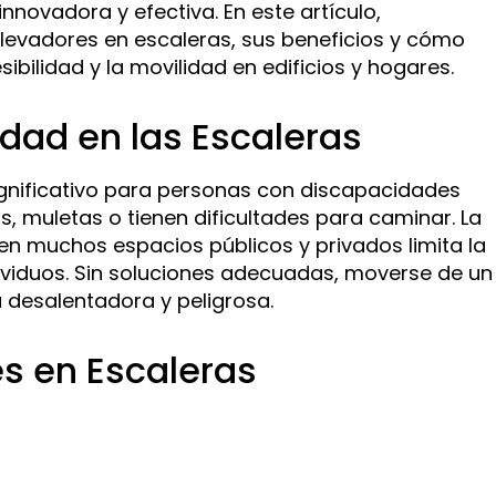
novadora y efectiva. En este artículo,
levadores en escaleras, sus beneficios y cómo
bilidad y la movilidad en edificios y hogares.
dad en las Escaleras
ignificativo para personas con discapacidades
das, muletas o tienen dificultades para caminar. La
n muchos espacios públicos y privados limita la
ividuos. Sin soluciones adecuadas, moverse de un
a desalentadora y peligrosa.
s en Escaleras