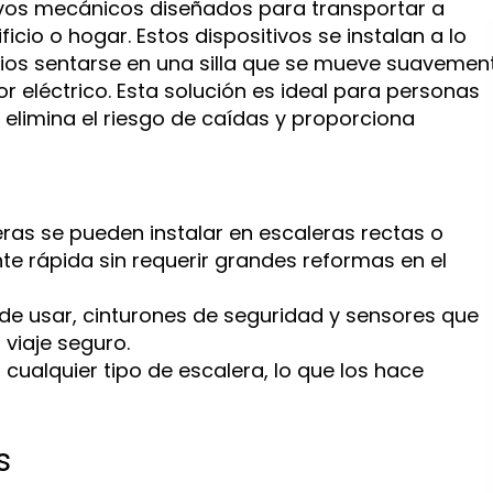
ivos mecánicos diseñados para transportar a
icio o hogar. Estos dispositivos se instalan a lo
arios sentarse en una silla que se mueve suavemen
or eléctrico. Esta solución es ideal para personas
elimina el riesgo de caídas y proporciona
ras se pueden instalar en escaleras rectas o
nte rápida sin requerir grandes reformas en el
 de usar, cinturones de seguridad y sensores que
viaje seguro.
ualquier tipo de escalera, lo que los hace
s