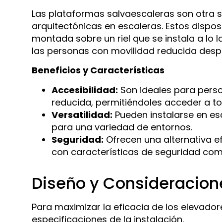
Las plataformas salvaescaleras son otra s
arquitectónicas en escaleras. Estos dispos
montada sobre un riel que se instala a lo 
las personas con movilidad reducida desp
Beneficios y Características
Accesibilidad:
Son ideales para perso
reducida, permitiéndoles acceder a tod
Versatilidad:
Pueden instalarse en es
para una variedad de entornos.
Seguridad:
Ofrecen una alternativa e
con características de seguridad como
Diseño y Consideracion
Para maximizar la eficacia de los elevadore
especificaciones de la instalación.