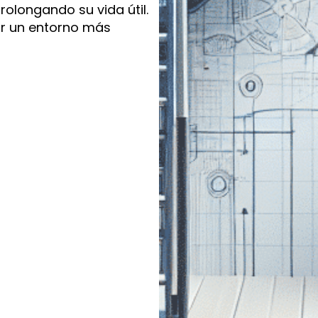
olongando su vida útil.
r un entorno más