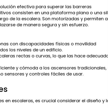
olución efectiva para superar las barreras
itivos consisten en una plataforma plana o una sil
largo de la escalera. Son motorizadas y permiten a
lazarse de manera segura y sin esfuerzo.
nas con discapacidades físicas o movilidad
os los niveles de un edificio.
caleras rectas o curvas, lo que las hace adecuad
ficiente y cómoda a los ascensores tradicionales,
 sensores y controles fáciles de usar.
es
s en escaleras, es crucial considerar el diseño y l