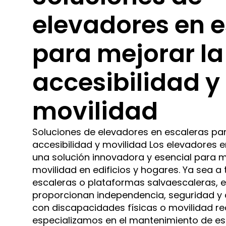
elevadores en 
para mejorar la
accesibilidad y
movilidad
Soluciones de elevadores en escaleras par
accesibilidad y movilidad Los elevadores 
una solución innovadora y esencial para me
movilidad en edificios y hogares. Ya sea a
escaleras o plataformas salvaescaleras, 
proporcionan independencia, seguridad 
con discapacidades físicas o movilidad red
especializamos en el mantenimiento de est