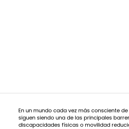
En un mundo cada vez más consciente de la
siguen siendo una de las principales barr
discapacidades físicas o movilidad reduci