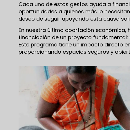
Cada uno de estos gestos ayuda a financi
oportunidades a quienes más lo necesitan.
deseo de seguir apoyando esta causa soli
En nuestra última aportación económica,
financiación de un proyecto fundamental:
Este programa tiene un impacto directo 
proporcionando espacios seguros y abiertos