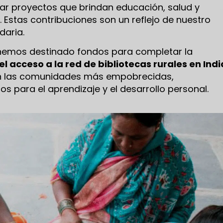
ar proyectos que brindan educación, salud y
 Estas contribuciones son un reflejo de nuestro
daria.
 hemos destinado fondos para completar la
el acceso a la red de bibliotecas rurales en Indi
en las comunidades más empobrecidas,
 para el aprendizaje y el desarrollo personal.