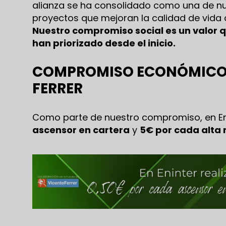
alianza se ha consolidado como una de nu
proyectos que mejoran la calidad de vida
Nuestro compromiso social es un valor q
han priorizado desde el inicio.
COMPROMISO ECONÓMICO 
FERRER
Como parte de nuestro compromiso, en En
ascensor en cartera
y
5€ por cada alta 