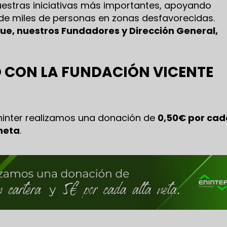
estras iniciativas más importantes, apoyando
 de miles de personas en zonas desfavorecidas.
ue, nuestros Fundadores y Dirección General,
CON LA FUNDACIÓN VICENTE
inter realizamos una donación de
0,50€ por cad
neta
.