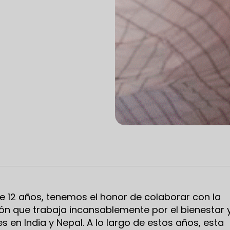
 12 años, tenemos el honor de colaborar con la
ión que trabaja incansablemente por el bienestar 
en India y Nepal. A lo largo de estos años, esta