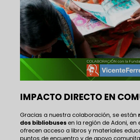
IMPACTO DIRECTO EN COM
Gracias a nuestra colaboración, se están
dos bibliobuses
en la región de Adoni, en e
ofrecen acceso a libros y materiales educ
puntos de encuentro y de apoyo comunitario