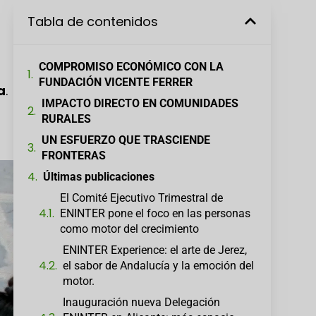
Tabla de contenidos
COMPROMISO ECONÓMICO CON LA
FUNDACIÓN VICENTE FERRER
a
.
IMPACTO DIRECTO EN COMUNIDADES
RURALES
UN ESFUERZO QUE TRASCIENDE
FRONTERAS
Últimas publicaciones
El Comité Ejecutivo Trimestral de
ENINTER pone el foco en las personas
como motor del crecimiento
ENINTER Experience: el arte de Jerez,
el sabor de Andalucía y la emoción del
motor.
Inauguración nueva Delegación