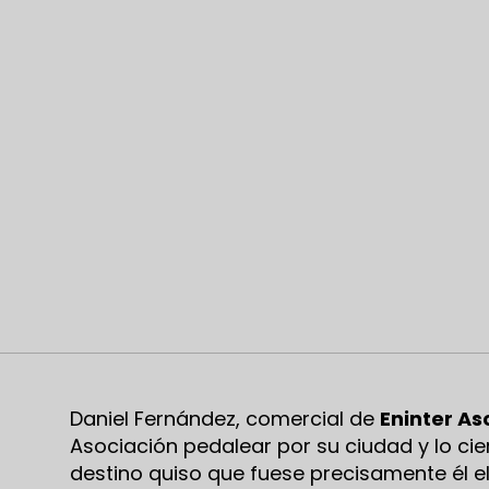
Daniel Fernández, comercial de
Eninter A
Asociación pedalear por su ciudad y lo cie
destino quiso que fuese precisamente él 