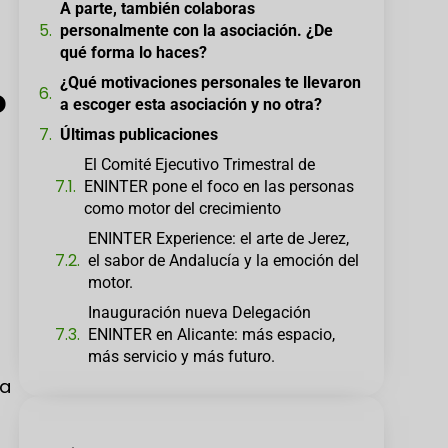
A parte, también colaboras
personalmente con la asociación. ¿De
qué forma lo haces?
¿Qué motivaciones personales te llevaron
o
a escoger esta asociación y no otra?
Últimas publicaciones
El Comité Ejecutivo Trimestral de
ENINTER pone el foco en las personas
como motor del crecimiento
ENINTER Experience: el arte de Jerez,
el sabor de Andalucía y la emoción del
motor.
Inauguración nueva Delegación
ENINTER en Alicante: más espacio,
más servicio y más futuro.
la