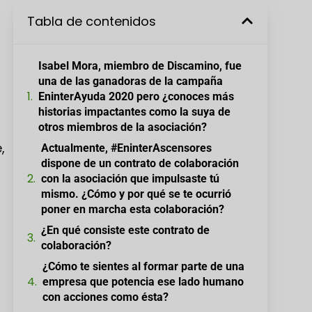
Tabla de contenidos
Isabel Mora, miembro de Discamino, fue
una de las ganadoras de la campaña
EninterAyuda 2020 pero ¿conoces más
historias impactantes como la suya de
otros miembros de la asociación?
,
Actualmente, #EninterAscensores
dispone de un contrato de colaboración
con la asociación que impulsaste tú
mismo. ¿Cómo y por qué se te ocurrió
poner en marcha esta colaboración?
¿En qué consiste este contrato de
colaboración?
¿Cómo te sientes al formar parte de una
empresa que potencia ese lado humano
o
con acciones como ésta?