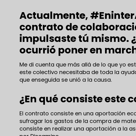
Actualmente, #Eninter
contrato de colaboraci
impulsaste tú mismo. ¿
ocurrió poner en marc
Me di cuenta que más allá de lo que yo es
este colectivo necesitaba de toda la ayud
que enseguida se unió a la causa.
¿En qué consiste este 
El contrato consiste en una aportación e
sufragar los gastos de la compra de mat
consiste en realizar una aportación a la 