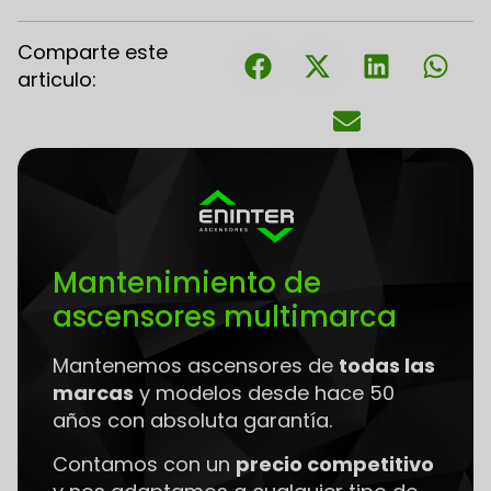
Comparte este
articulo:
Mantenimiento de
ascensores multimarca
Mantenemos ascensores de
todas las
marcas
y modelos desde hace 50
años con absoluta garantía.
Contamos con un
precio competitivo