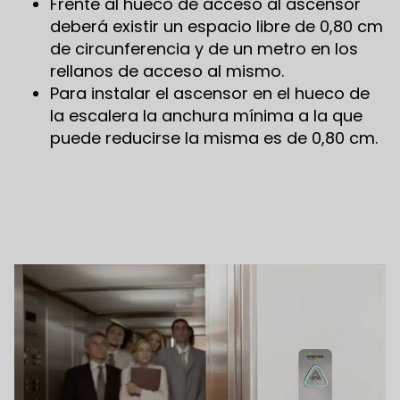
Frente al hueco de acceso al ascensor
deberá existir un espacio libre de 0,80 cm
de circunferencia y de un metro en los
rellanos de acceso al mismo.
Para instalar el ascensor en el hueco de
la escalera la anchura mínima a la que
puede reducirse la misma es de 0,80 cm.