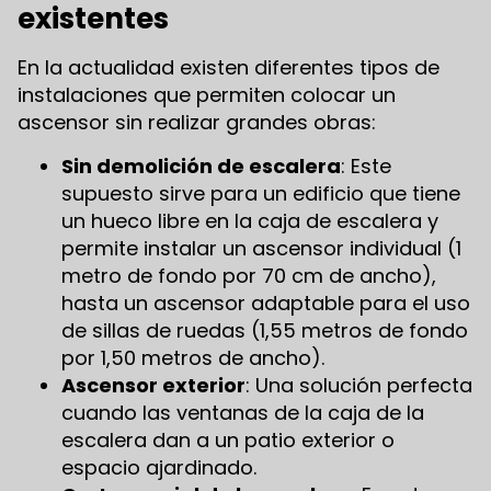
existentes
En la actualidad existen diferentes tipos de
instalaciones que permiten colocar un
ascensor sin realizar grandes obras:
Sin demolición de escalera
: Este
supuesto sirve para un edificio que tiene
un hueco libre en la caja de escalera y
permite instalar un ascensor individual (1
metro de fondo por 70 cm de ancho),
hasta un ascensor adaptable para el uso
de sillas de ruedas (1,55 metros de fondo
por 1,50 metros de ancho).
Ascensor exterior
: Una solución perfecta
cuando las ventanas de la caja de la
escalera dan a un patio exterior o
espacio ajardinado.