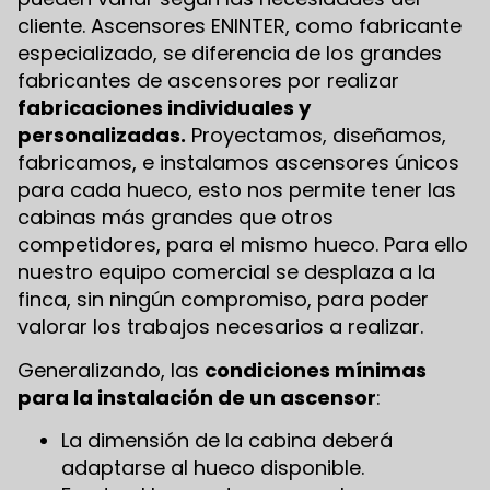
cliente. Ascensores ENINTER, como fabricante
especializado, se diferencia de los grandes
fabricantes de ascensores por realizar
fabricaciones individuales y
personalizadas.
Proyectamos, diseñamos,
fabricamos, e instalamos ascensores únicos
para cada hueco, esto nos permite tener las
cabinas más grandes que otros
competidores, para el mismo hueco. Para ello
nuestro equipo comercial se desplaza a la
finca, sin ningún compromiso, para poder
valorar los trabajos necesarios a realizar.
Generalizando, las
condiciones mínimas
para la instalación de un ascensor
:
La dimensión de la cabina deberá
adaptarse al hueco disponible.