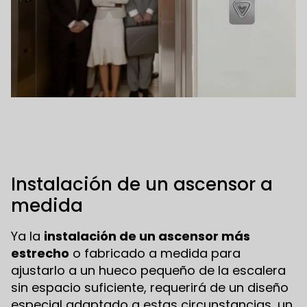
Instalación de un ascensor a
medida
Ya la
instalación de un ascensor más
estrecho
o fabricado a medida para
ajustarlo a un hueco pequeño de la escalera
sin espacio suficiente, requerirá de un diseño
especial adaptado a estas circunstancias, un