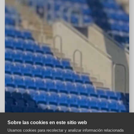
Sobre las cookies en este sitio web
Usamos cookies para recolectar y analizar información relacionada