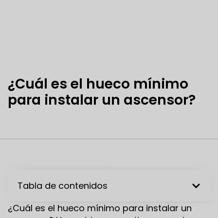
¿Cuál es el hueco mínimo
para instalar un ascensor?
Tabla de contenidos
¿Cuál es el hueco mínimo para instalar un