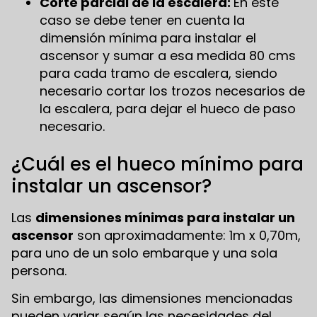
Corte parcial de la escalera:
En este
caso se debe tener en cuenta la
dimensión mínima para instalar el
ascensor y sumar a esa medida 80 cms
para cada tramo de escalera, siendo
necesario cortar los trozos necesarios de
la escalera, para dejar el hueco de paso
necesario.
¿Cuál es el hueco mínimo para
instalar un ascensor?
Las
dimensiones mínimas para instalar un
ascensor
son aproximadamente: 1m x 0,70m,
para uno de un solo embarque y una sola
persona.
Sin embargo, las dimensiones mencionadas
pueden variar según las necesidades del