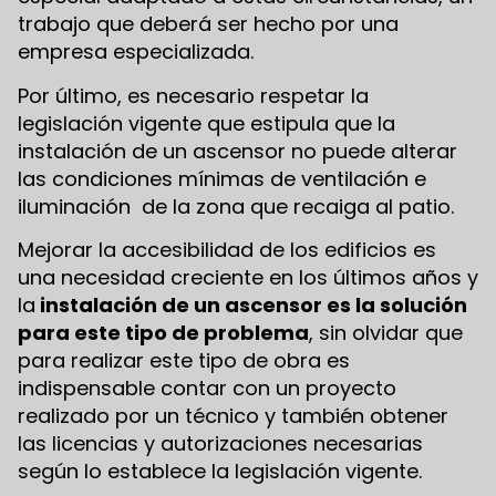
trabajo que deberá ser hecho por una
empresa especializada.
Por último, es necesario respetar la
legislación vigente que estipula que la
instalación de un ascensor no puede alterar
las condiciones mínimas de ventilación e
iluminación de la zona que recaiga al patio.
Mejorar la accesibilidad de los edificios es
una necesidad creciente en los últimos años y
la
instalación de un ascensor es la solución
para este tipo de problema
, sin olvidar que
para realizar este tipo de obra es
indispensable contar con un proyecto
realizado por un técnico y también obtener
las licencias y autorizaciones necesarias
según lo establece la legislación vigente.