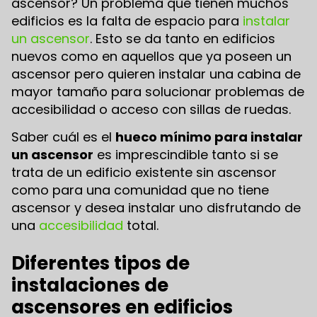
ascensor? Un problema que tienen muchos
edificios es la falta de espacio para
instalar
un ascensor
. Esto se da tanto en edificios
nuevos como en aquellos que ya poseen un
ascensor pero quieren instalar una cabina de
mayor tamaño para solucionar problemas de
accesibilidad o acceso con sillas de ruedas.
Saber cuál es el
hueco mínimo para instalar
un ascensor
es imprescindible tanto si se
trata de un edificio existente sin ascensor
como para una comunidad que no tiene
ascensor y desea instalar uno disfrutando de
una
accesibilidad
total.
Diferentes tipos de
instalaciones de
ascensores en edificios