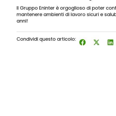
Il Gruppo Eninter è orgoglioso di poter co
mantenere ambienti di lavoro sicuri e salubr
anni!
Condividi questo articolo: