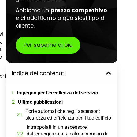
Abbiamo un
prezzo competitivo
e ci adattiamo a qualsiasi tipo di
cliente.
el
,
Per saperne di più
i
e
Indice dei contenuti
ori
Impegno per l’eccellenza del servizio
Ultime pubblicazioni
Porte automatiche negli ascensori:
sicurezza ed efficienza per il tuo edificio
Intrappolati in un ascensore:
dall’emergenza alla calma in meno di