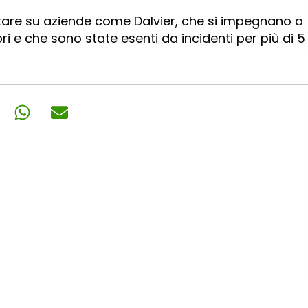
ntare su aziende come Dalvier, che si impegnano a
i e che sono state esenti da incidenti per più di 5