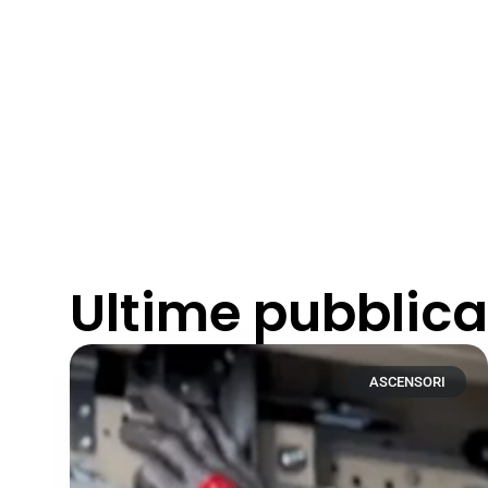
Ultime pubblica
ASCENSORI