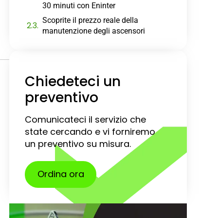
30 minuti con Eninter
Scoprite il prezzo reale della
manutenzione degli ascensori
Chiedeteci un
preventivo
Comunicateci il servizio che
state cercando e vi forniremo
un preventivo su misura.
Ordina ora