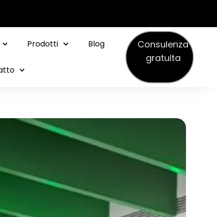
Consulenza
Prodotti
Blog
gratuita
atto