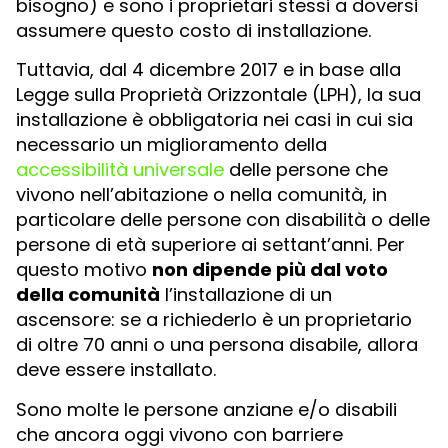
bisogno) e sono i proprietari stessi a doversi
assumere questo costo di installazione.
Tuttavia, dal 4 dicembre 2017 e in base alla
Legge sulla Proprietà Orizzontale (LPH), la sua
installazione è obbligatoria nei casi in cui sia
necessario un miglioramento della
accessibilità universale
delle persone che
vivono nell’abitazione o nella comunità, in
particolare delle persone con disabilità o delle
persone di età superiore ai settant’anni. Per
questo motivo
non dipende più dal voto
della comunità
l’installazione di un
ascensore: se a richiederlo è un proprietario
di oltre 70 anni o una persona disabile, allora
deve essere installato.
Sono molte le persone anziane e/o disabili
che ancora oggi vivono con barriere