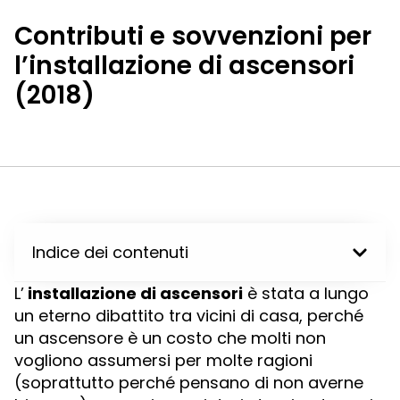
Contributi e sovvenzioni per
l’installazione di ascensori
(2018)
Indice dei contenuti
L’
installazione di ascensori
è stata a lungo
un eterno dibattito tra vicini di casa, perché
un ascensore è un costo che molti non
vogliono assumersi per molte ragioni
(soprattutto perché pensano di non averne