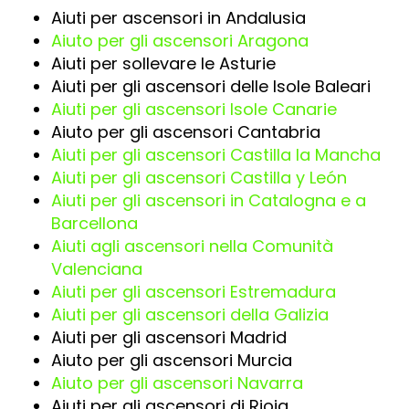
Aiuti per ascensori in Andalusia
Aiuto per gli ascensori Aragona
Aiuti per sollevare le Asturie
Aiuti per gli ascensori delle Isole Baleari
Aiuti per gli ascensori Isole Canarie
Aiuto per gli ascensori Cantabria
Aiuti per gli ascensori Castilla la Mancha
Aiuti per gli ascensori Castilla y León
Aiuti per gli ascensori in Catalogna e a
Barcellona
Aiuti agli ascensori nella Comunità
Valenciana
Aiuti per gli ascensori Estremadura
Aiuti per gli ascensori della Galizia
Aiuti per gli ascensori Madrid
Aiuto per gli ascensori Murcia
Aiuto per gli ascensori Navarra
Aiuti per gli ascensori di Rioja