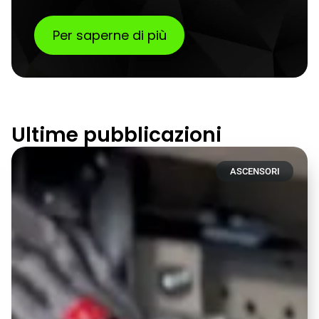
Per saperne di più
Ultime pubblicazioni
ASCENSORI