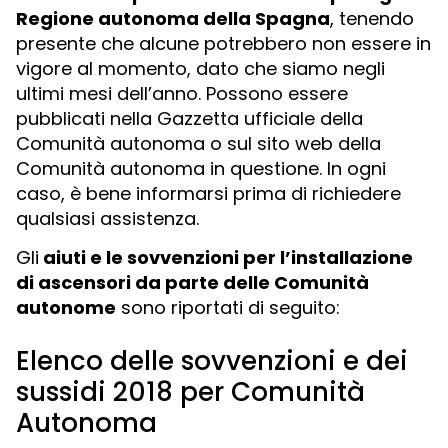
Regione autonoma della Spagna
, tenendo
presente che alcune potrebbero non essere in
vigore al momento, dato che siamo negli
ultimi mesi dell’anno. Possono essere
pubblicati nella Gazzetta ufficiale della
Comunità autonoma o sul sito web della
Comunità autonoma in questione. In ogni
caso, è bene informarsi prima di richiedere
qualsiasi assistenza.
Gli
aiuti e le sovvenzioni per l’installazione
di ascensori da parte delle Comunità
autonome
sono riportati di seguito:
Elenco delle sovvenzioni e dei
sussidi 2018 per Comunità
Autonoma