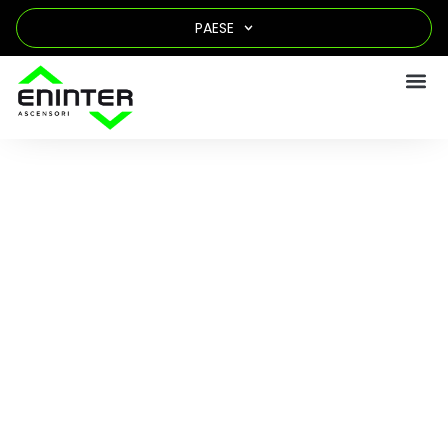
PAESE