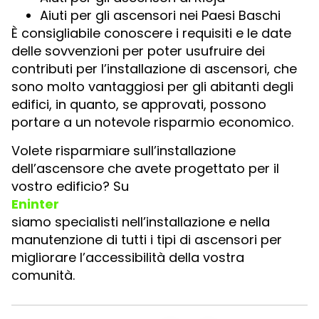
Aiuti per gli ascensori nei Paesi Baschi
È consigliabile conoscere i requisiti e le date
delle sovvenzioni per poter usufruire dei
contributi per l’installazione di ascensori, che
sono molto vantaggiosi per gli abitanti degli
edifici, in quanto, se approvati, possono
portare a un notevole risparmio economico.
Volete risparmiare sull’installazione
dell’ascensore che avete progettato per il
vostro edificio? Su
Eninter
siamo specialisti nell’installazione e nella
manutenzione di tutti i tipi di ascensori per
migliorare l’accessibilità della vostra
comunità.