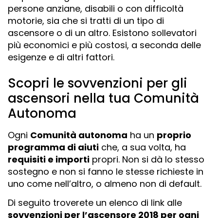
persone anziane, disabili o con difficoltà
motorie, sia che si tratti di un tipo di
ascensore o di un altro. Esistono sollevatori
più economici e più costosi, a seconda delle
esigenze e di altri fattori.
Scopri le sovvenzioni per gli
ascensori nella tua Comunità
Autonoma
Ogni
Comunità autonoma
ha un
proprio
programma di aiuti
che, a sua volta, ha
requisiti e importi
propri. Non si dà lo stesso
sostegno e non si fanno le stesse richieste in
uno come nell’altro, o almeno non di default.
Di seguito troverete un elenco di link alle
sovvenzioni per l’ascensore 2018 per ogni