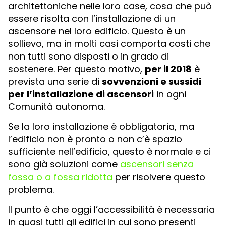
architettoniche nelle loro case, cosa che può
essere risolta con l’installazione di un
ascensore nel loro edificio. Questo è un
sollievo, ma in molti casi comporta costi che
non tutti sono disposti o in grado di
sostenere. Per questo motivo,
per il 2018
è
prevista una serie di
sovvenzioni e sussidi
per l’installazione di ascensori
in ogni
Comunità autonoma.
Se la loro installazione è obbligatoria, ma
l’edificio non è pronto o non c’è spazio
sufficiente nell’edificio, questo è normale e ci
sono già soluzioni come
ascensori senza
fossa o a fossa ridotta
per risolvere questo
problema.
Il punto è che oggi l’accessibilità è necessaria
in quasi tutti gli edifici in cui sono presenti