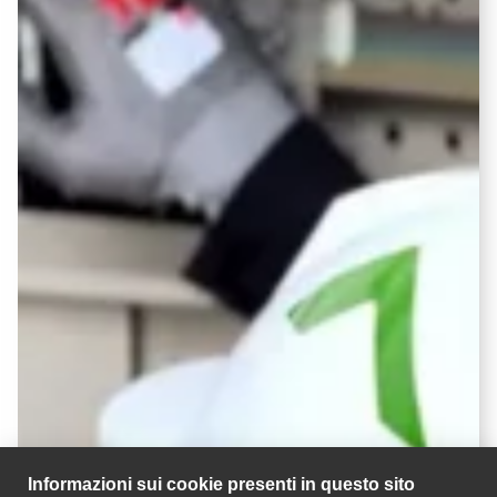
Informazioni sui cookie presenti in questo sito