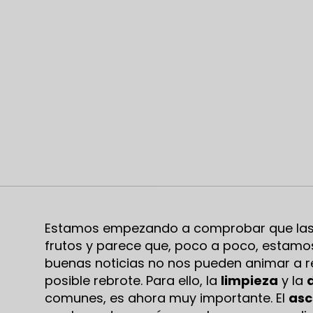
Estamos empezando a comprobar que las 
frutos y parece que, poco a poco, estamo
buenas noticias no nos pueden animar a r
posible rebrote. Para ello, la
limpieza
y la
comunes, es ahora muy importante. El
asc