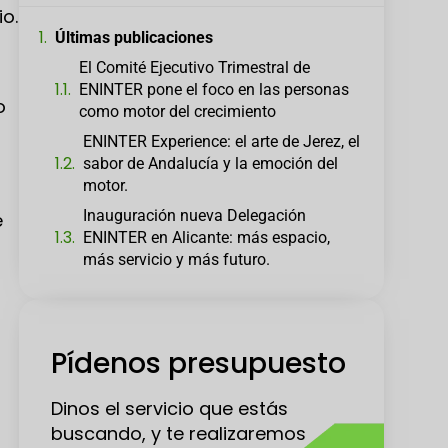
o.
Últimas publicaciones
El Comité Ejecutivo Trimestral de
ENINTER pone el foco en las personas
o
como motor del crecimiento
ENINTER Experience: el arte de Jerez, el
sabor de Andalucía y la emoción del
motor.
Inauguración nueva Delegación
e
ENINTER en Alicante: más espacio,
más servicio y más futuro.
Pídenos presupuesto
Dinos el servicio que estás
buscando, y te realizaremos