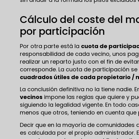
Cálculo del coste del 
por participación
Por otra parte está la
cuota de participa
responsabilidad de cada vecino, unos paga
realizar un reparto justo con el fin de evi
corresponde. La cuota de participación se
cuadrados útiles de cada propietario /
La conclusión definitiva no la tiene nadie.
vecinos
impone las reglas que quiere y p
siguiendo la legalidad vigente. En todo ca
menos que otros, teniendo en cuenta que p
Decir que en la mayoría de comunidades de 
es calculada por el propio administrador. 