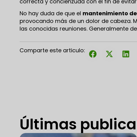
correcta y concienzuda con el fin de evitar
No hay duda de que el
mantenimiento de
provocando más de un dolor de cabeza. Me
las conocidas reuniones. Generalmente de
Comparte este articulo:
Últimas public