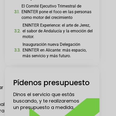
El Comité Ejecutivo Trimestral de
ENINTER pone el foco en las personas
como motor del crecimiento
ENINTER Experience: el arte de Jerez,
el sabor de Andalucía y la emoción del
motor.
Inauguración nueva Delegación
ENINTER en Alicante: más espacio,
más servicio y más futuro.
Pídenos presupuesto
ar
Dinos el servicio que estás
buscando, y te realizaremos
al
un presupuesto a medida.
ra