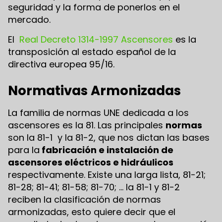
seguridad y la forma de ponerlos en el
mercado.
El
Real Decreto 1314-1997 Ascensores
es la
transposición al estado español de la
directiva europea 95/16.
Normativas Armonizadas
La familia de normas UNE dedicada a los
ascensores es la 81. Las principales
normas
son la 81-1 y la 81-2, que nos dictan las bases
para la
fabricación e instalación de
ascensores eléctricos e hidráulicos
respectivamente. Existe una larga lista, 81-21;
81-28; 81-41; 81-58; 81-70; … la 81-1 y 81-2
reciben la clasificación de normas
armonizadas, esto quiere decir que el