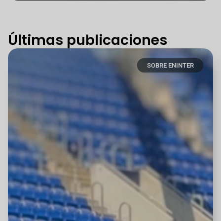
Últimas publicaciones
SOBRE ENINTER