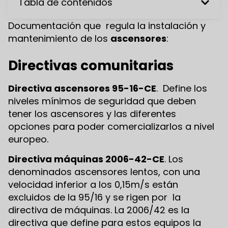
Tabla de contenidos
Documentación que regula la instalación y
mantenimiento de los
ascensores
:
Directivas comunitarias
Directiva ascensores 95-16-CE
. Define los
niveles mínimos de seguridad que deben
tener los ascensores y las diferentes
opciones para poder comercializarlos a nivel
europeo.
Directiva máquinas 2006-42-CE
. Los
denominados ascensores lentos, con una
velocidad inferior a los 0,15m/s están
excluidos de la 95/16 y se rigen por la
directiva de máquinas. La 2006/42 es la
directiva que define para estos equipos la