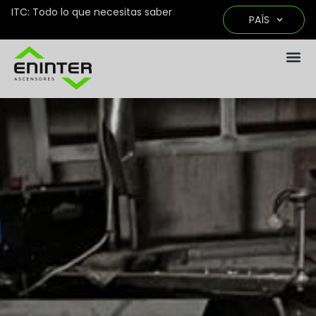
ITC: Todo lo que necesitas saber
PAÍS