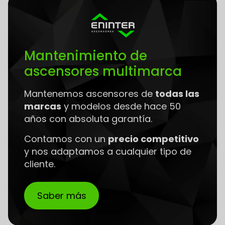
Mantenimiento de
ascensores multimarca
Mantenemos ascensores de
todas las
marcas
y modelos desde hace 50
años con absoluta garantía.
Contamos con un
precio competitivo
y nos adaptamos a cualquier tipo de
cliente.
Saber más