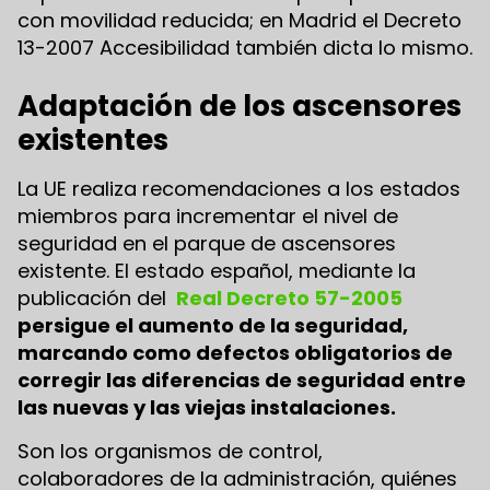
con movilidad reducida; en Madrid el Decreto
13-2007 Accesibilidad también dicta lo mismo.
Adaptación de los ascensores
existentes
La UE realiza recomendaciones a los estados
miembros para incrementar el nivel de
seguridad en el parque de ascensores
existente. El estado español, mediante la
publicación del
Real Decreto 57-2005
persigue el aumento de la seguridad,
marcando como defectos obligatorios de
corregir las diferencias de seguridad entre
las nuevas y las viejas instalaciones.
Son los organismos de control,
colaboradores de la administración, quiénes