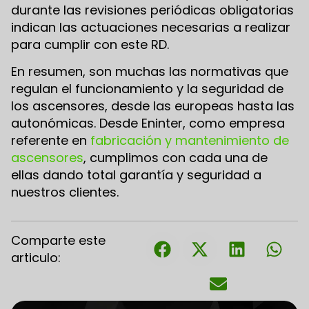
durante las revisiones periódicas obligatorias
indican las actuaciones necesarias a realizar
para cumplir con este RD.
En resumen, son muchas las normativas que
regulan el funcionamiento y la seguridad de
los ascensores, desde las europeas hasta las
autonómicas. Desde Eninter, como empresa
referente en
fabricación y mantenimiento de
ascensores
, cumplimos con cada una de
ellas dando total garantía y seguridad a
nuestros clientes.
Comparte este
articulo: