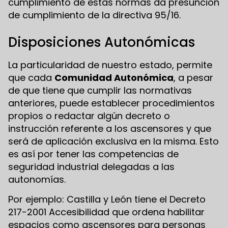
cumplimiento de estas normas da presunción
de cumplimiento de la directiva 95/16.
Disposiciones Autonómicas
La particularidad de nuestro estado, permite
que cada
Comunidad Autonómica
, a pesar
de que tiene que cumplir las normativas
anteriores, puede establecer procedimientos
propios o redactar algún decreto o
instrucción referente a los ascensores y que
será de aplicación exclusiva en la misma. Esto
es así por tener las competencias de
seguridad industrial delegadas a las
autonomías.
Por ejemplo: Castilla y León tiene el Decreto
217-2001 Accesibilidad que ordena habilitar
espacios como ascensores para personas