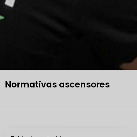
Normativas ascensores