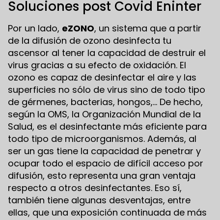
Soluciones post Covid Eninter
Por un lado,
eZONO
, un sistema que a partir
de la difusión de ozono desinfecta tu
ascensor al tener la capacidad de destruir el
virus gracias a su efecto de oxidación. El
ozono es capaz de desinfectar el aire y las
superficies no sólo de virus sino de todo tipo
de gérmenes, bacterias, hongos,… De hecho,
según la OMS, la Organización Mundial de la
Salud, es el desinfectante más eficiente para
todo tipo de microorganismos. Además, al
ser un gas tiene la capacidad de penetrar y
ocupar todo el espacio de difícil acceso por
difusión, esto representa una gran ventaja
respecto a otros desinfectantes. Eso sí,
también tiene algunas desventajas, entre
ellas, que una exposición continuada de más