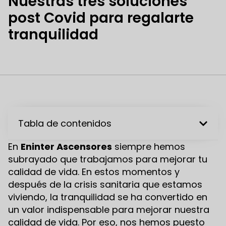
Nuestras tres soluciones
post Covid para regalarte
tranquilidad
Tabla de contenidos
En
Eninter Ascensores
siempre hemos
subrayado que trabajamos para mejorar tu
calidad de vida. En estos momentos y
después de la crisis sanitaria que estamos
viviendo, la tranquilidad se ha convertido en
un valor indispensable para mejorar nuestra
calidad de vida. Por eso, nos hemos puesto