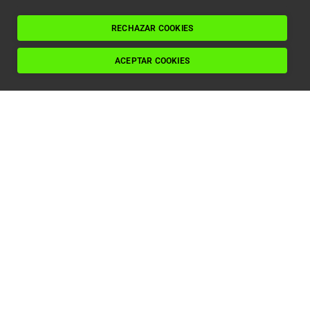
Leer artículo
RECHAZAR COOKIES
ACEPTAR COOKIES