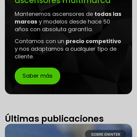
ascensores multimarca
Mantenemos ascensores de
todas las
marcas
y modelos desde hace 50
años con absoluta garantía.
Contamos con un
precio competitivo
y nos adaptamos a cualquier tipo de
cliente.
Saber más
Últimas publicaciones
SOBRE ENINTER