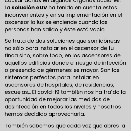
causar daños en algunos órganos oculares.
La
solución eUV
ha tenido en cuenta estos
inconvenientes y en su implementación en el
ascensor la luz se enciende cuando las
personas han salido y éste está vacío.
Se trata de dos soluciones que son idóneas
no sólo para instalar en el ascensor de tu
finca sino, sobre todo, en los ascensores de
aquellos edificios donde el riesgo de infección
o presencia de gérmenes es mayor. Son los
sistemas perfectos para instalar en
ascensores de hospitales, de residencias,
escuelas… El covid-19 también nos ha traído la
oportunidad de mejorar las medidas de
desinfección en todos los niveles y nosotros
hemos decidido aprovecharla.
También sabemos que cada vez que abres la