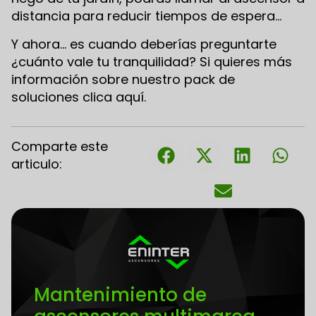
distancia para reducir tiempos de espera…
Y ahora… es cuando deberías preguntarte
¿cuánto vale tu tranquilidad? Si quieres más
información sobre nuestro pack de
soluciones clica aquí.
Comparte este
articulo:
Mantenimiento de