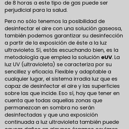
de 8 horas a este tipo de gas puede ser
perjudicial para la salud.
Pero no sólo tenemos la posibilidad de
desinfectar el aire con una solución gaseosa,
también podemos garantizar su desinfección
a partir de la exposición de éste a la luz
ultravioleta. Sí, estás escuchando bien, es la
metodología que emplea la solución
eUV
. La
luz UV (ultravioleta) se caracteriza por su
sencillez y eficacia. Flexible y adaptable a
cualquier lugar, el sistema irradia luz que es
capaz de desinfectar el aire y las superficies
sobre las que incide. Eso sí, hay que tener en
cuenta que todas aquellas zonas que
permanezcan en sombra no serán
desinfectadas y que una exposición
continuada a luz ultravioleta también puede