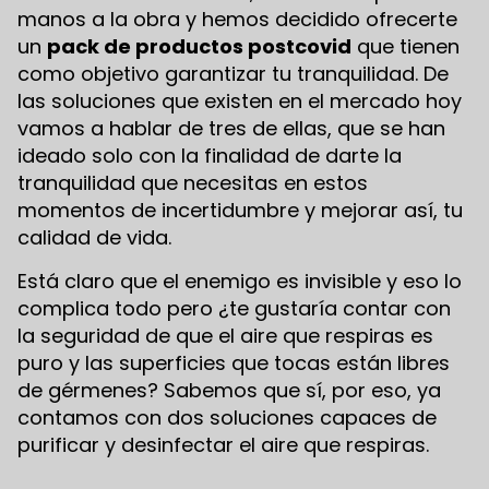
manos a la obra y hemos decidido ofrecerte
un
pack de productos postcovid
que tienen
como objetivo garantizar tu tranquilidad. De
las soluciones que existen en el mercado hoy
vamos a hablar de tres de ellas, que se han
ideado solo con la finalidad de darte la
tranquilidad que necesitas en estos
momentos de incertidumbre y mejorar así, tu
calidad de vida.
Está claro que el enemigo es invisible y eso lo
complica todo pero ¿te gustaría contar con
la seguridad de que el aire que respiras es
puro y las superficies que tocas están libres
de gérmenes? Sabemos que sí, por eso, ya
contamos con dos soluciones capaces de
purificar y desinfectar el aire que respiras.