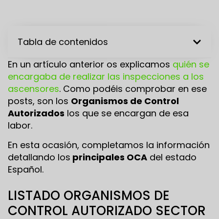
Tabla de contenidos
En un artículo anterior os explicamos
quién se
encargaba de realizar las inspecciones a los
ascensores
. Como podéis comprobar en ese
posts, son los
Organismos de Control
Autorizados
los que se encargan de esa
labor.
En esta ocasión, completamos la información
detallando los
principales OCA
del estado
Español.
LISTADO ORGANISMOS DE
CONTROL AUTORIZADO SECTOR