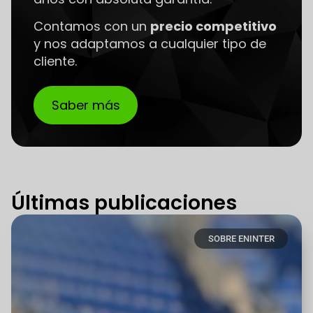
Contamos con un
precio competitivo
y nos adaptamos a cualquier tipo de
cliente.
Saber más
Últimas publicaciones
SOBRE ENINTER