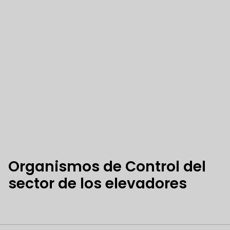
Organismos de Control del
sector de los elevadores