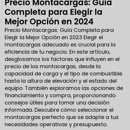
Precio Montacargas: Guía
Completa para Elegir la
Mejor Opción en 2024
Precio Montacargas: Guía Completa para
Elegir la Mejor Opción en 2023 Elegir el
montacargas adecuado es crucial para la
eficiencia de tu negocio. En este artículo,
desglosamos los factores que influyen en el
precio de los montacargas, desde la
capacidad de carga y el tipo de combustible
hasta la altura de elevación y el estado del
equipo. También exploramos las opciones de
financiamiento y compra, proporcionando
consejos útiles para tomar una decisión
informada. Descubre cómo seleccionar el
montacargas perfecto que se adapte a tus
necesidades operativas y presupuesto.