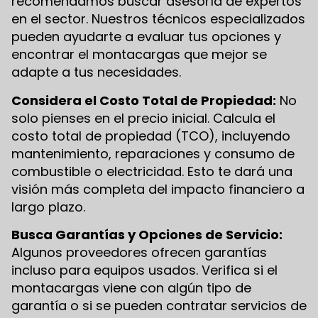
recomendamos buscar asesoría de expertos
en el sector. Nuestros técnicos especializados
pueden ayudarte a evaluar tus opciones y
encontrar el montacargas que mejor se
adapte a tus necesidades.
Considera el Costo Total de Propiedad:
No
solo pienses en el precio inicial. Calcula el
costo total de propiedad (TCO), incluyendo
mantenimiento, reparaciones y consumo de
combustible o electricidad. Esto te dará una
visión más completa del impacto financiero a
largo plazo.
Busca Garantías y Opciones de Servicio:
Algunos proveedores ofrecen garantías
incluso para equipos usados. Verifica si el
montacargas viene con algún tipo de
garantía o si se pueden contratar servicios de