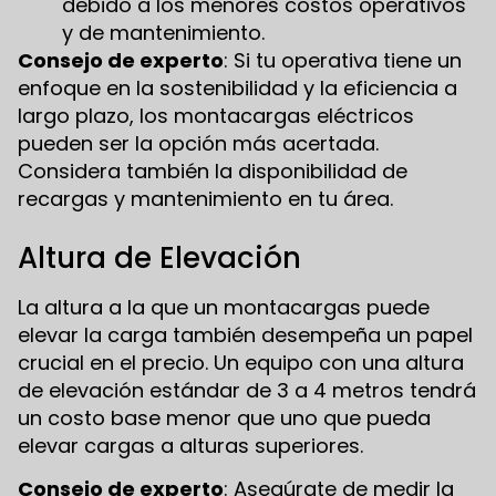
debido a los menores costos operativos
y de mantenimiento.
Consejo de experto
: Si tu operativa tiene un
enfoque en la sostenibilidad y la eficiencia a
largo plazo, los montacargas eléctricos
pueden ser la opción más acertada.
Considera también la disponibilidad de
recargas y mantenimiento en tu área.
Altura de Elevación
La altura a la que un montacargas puede
elevar la carga también desempeña un papel
crucial en el precio. Un equipo con una altura
de elevación estándar de 3 a 4 metros tendrá
un costo base menor que uno que pueda
elevar cargas a alturas superiores.
Consejo de experto
: Asegúrate de medir la