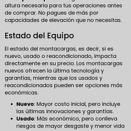
altura necesaria para tus operaciones antes
de comprar. No pagues de más por
capacidades de elevación que no necesitas.
Estado del Equipo
El estado del montacargas, es decir, si es
nuevo, usado o reacondicionado, impacta
directamente en su precio. Los montacargas
nuevos ofrecen la última tecnología y
garantías, mientras que los usados y
reacondicionados pueden ser opciones más
económicas.
Nuevo
: Mayor costo inicial, pero incluye
las últimas innovaciones y garantías.
Usado
: Más económico, pero conlleva
riesgos de mayor desgaste y menor vida