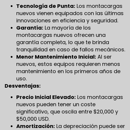
Tecnología de Punta:
Los montacargas
nuevos vienen equipados con las últimas
innovaciones en eficiencia y seguridad.
Garantía:
La mayoría de los
montacargas nuevos ofrecen una
garantía completa, lo que te brinda
tranquilidad en caso de fallos mecánicos.
Menor Mantenimiento Inicial:
Al ser
nuevos, estos equipos requieren menos
mantenimiento en los primeros años de
uso.
Desventajas:
Precio Inicial Elevado:
Los montacargas
nuevos pueden tener un coste
significativo, que oscila entre $20,000 y
$50,000 USD.
Amortización:
La depreciación puede ser