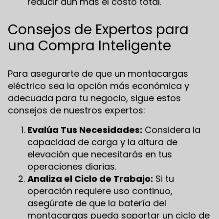
reducir aún más el costo total.
Consejos de Expertos para
una Compra Inteligente
Para asegurarte de que un montacargas
eléctrico sea la opción más económica y
adecuada para tu negocio, sigue estos
consejos de nuestros expertos:
Evalúa Tus Necesidades:
Considera la
capacidad de carga y la altura de
elevación que necesitarás en tus
operaciones diarias.
Analiza el Ciclo de Trabajo:
Si tu
operación requiere uso continuo,
asegúrate de que la batería del
montacargas pueda soportar un ciclo de