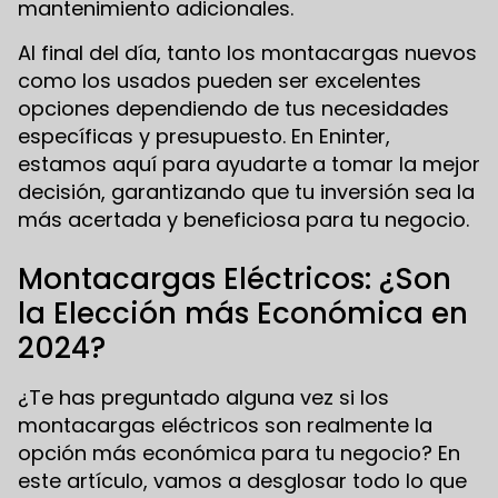
mantenimiento adicionales.
Al final del día, tanto los montacargas nuevos
como los usados pueden ser excelentes
opciones dependiendo de tus necesidades
específicas y presupuesto. En Eninter,
estamos aquí para ayudarte a tomar la mejor
decisión, garantizando que tu inversión sea la
más acertada y beneficiosa para tu negocio.
Montacargas Eléctricos: ¿Son
la Elección más Económica en
2024?
¿Te has preguntado alguna vez si los
montacargas eléctricos son realmente la
opción más económica para tu negocio? En
este artículo, vamos a desglosar todo lo que