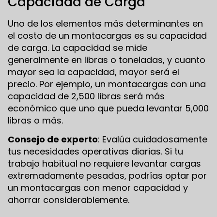
Capacidad de Carga
Uno de los elementos más determinantes en
el costo de un montacargas es su capacidad
de carga. La capacidad se mide
generalmente en libras o toneladas, y cuanto
mayor sea la capacidad, mayor será el
precio. Por ejemplo, un montacargas con una
capacidad de 2,500 libras será más
económico que uno que pueda levantar 5,000
libras o más.
Consejo de experto
: Evalúa cuidadosamente
tus necesidades operativas diarias. Si tu
trabajo habitual no requiere levantar cargas
extremadamente pesadas, podrías optar por
un montacargas con menor capacidad y
ahorrar considerablemente.