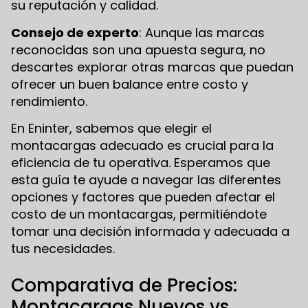
su reputación y calidad.
Consejo de experto
: Aunque las marcas
reconocidas son una apuesta segura, no
descartes explorar otras marcas que puedan
ofrecer un buen balance entre costo y
rendimiento.
En Eninter, sabemos que elegir el
montacargas adecuado es crucial para la
eficiencia de tu operativa. Esperamos que
esta guía te ayude a navegar las diferentes
opciones y factores que pueden afectar el
costo de un montacargas, permitiéndote
tomar una decisión informada y adecuada a
tus necesidades.
Comparativa de Precios:
Montacargas Nuevos vs