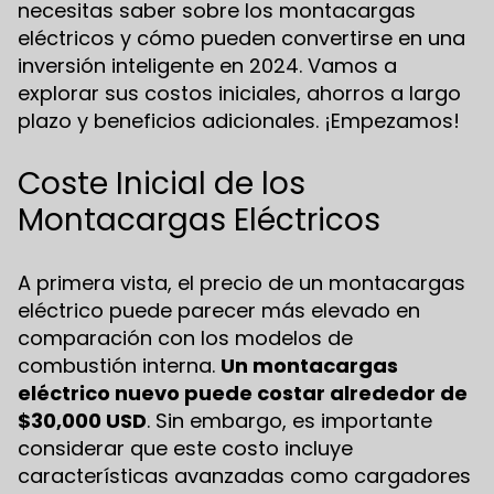
necesitas saber sobre los montacargas
eléctricos y cómo pueden convertirse en una
inversión inteligente en 2024. Vamos a
explorar sus costos iniciales, ahorros a largo
plazo y beneficios adicionales. ¡Empezamos!
Coste Inicial de los
Montacargas Eléctricos
A primera vista, el precio de un montacargas
eléctrico puede parecer más elevado en
comparación con los modelos de
combustión interna.
Un montacargas
eléctrico nuevo puede costar alrededor de
$30,000 USD
. Sin embargo, es importante
considerar que este costo incluye
características avanzadas como cargadores