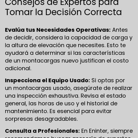
Consejos de Expertos para
Tomar la Decisión Correcta
Evalúa tus Necesidades Operativas:
Antes
de decidir, considera la capacidad de carga y
la altura de elevación que necesites. Esto te
ayudará a determinar si las características
de un montacargas nuevo justifican el costo
adicional.
Inspecciona el Equipo Usado:
Si optas por
un montacargas usado, asegúrate de realizar
una inspección exhaustiva. Revisa el estado
general, las horas de uso y el historial de
mantenimiento. Es esencial para evitar
sorpresas desagradables.
Consulta a Profesionales:
En Eninter, siempre