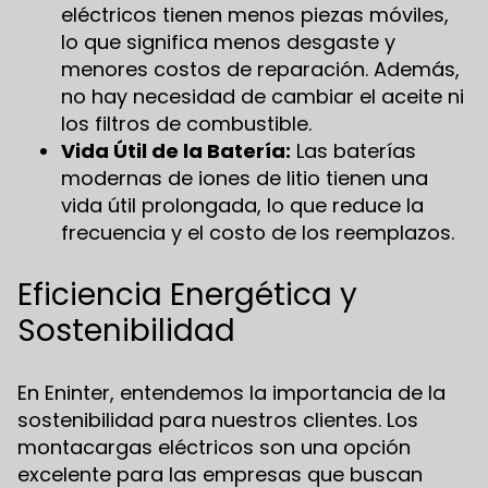
eléctricos tienen menos piezas móviles,
lo que significa menos desgaste y
menores costos de reparación. Además,
no hay necesidad de cambiar el aceite ni
los filtros de combustible.
Vida Útil de la Batería:
Las baterías
modernas de iones de litio tienen una
vida útil prolongada, lo que reduce la
frecuencia y el costo de los reemplazos.
Eficiencia Energética y
Sostenibilidad
En Eninter, entendemos la importancia de la
sostenibilidad para nuestros clientes. Los
montacargas eléctricos son una opción
excelente para las empresas que buscan