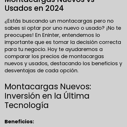
Usados en 2024
¿Estás buscando un montacargas pero no
sabes si optar por uno nuevo o usado? ¡No te
preocupes! En Eninter, entendemos lo
importante que es tomar la decisión correcta
para tu negocio. Hoy te ayudaremos a
comparar los precios de montacargas
nuevos y usados, destacando los beneficios y
desventajas de cada opción.
Montacargas Nuevos:
Inversión en la Última
Tecnología
Beneficios: