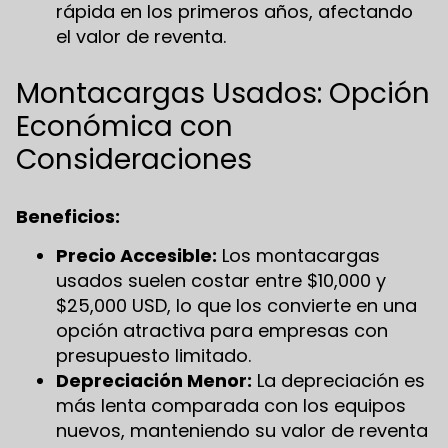
rápida en los primeros años, afectando
el valor de reventa.
Montacargas Usados: Opción
Económica con
Consideraciones
Beneficios:
Precio Accesible:
Los montacargas
usados suelen costar entre $10,000 y
$25,000 USD, lo que los convierte en una
opción atractiva para empresas con
presupuesto limitado.
Depreciación Menor:
La depreciación es
más lenta comparada con los equipos
nuevos, manteniendo su valor de reventa