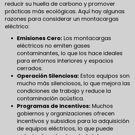
reducir su huella de carbono y promover
prácticas más ecológicas. Aquí hay algunas
razones para considerar un montacargas
eléctrico:
Emisiones Cero:
Los montacargas
eléctricos no emiten gases
contaminantes, lo que los hace ideales
para entornos interiores y espacios
cerrados.
Operación Silenciosa:
Estos equipos son
mucho más silenciosos, lo que mejora las
condiciones de trabajo y reduce la
contaminación acústica.
Programas de Incentivos:
Muchos
gobiernos y organizaciones ofrecen
incentivos y subsidios para la adquisición
de equipos eléctricos, lo que puede