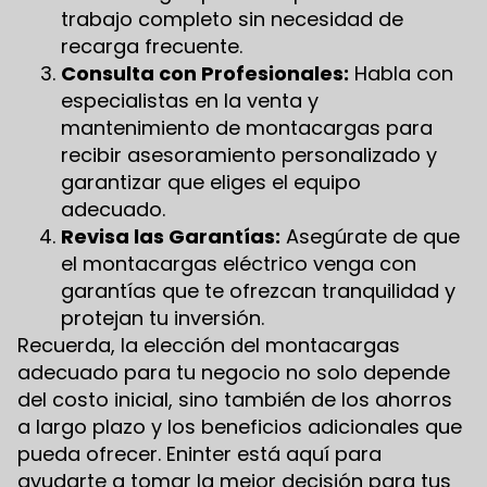
trabajo completo sin necesidad de
recarga frecuente.
Consulta con Profesionales:
Habla con
especialistas en la venta y
mantenimiento de montacargas para
recibir asesoramiento personalizado y
garantizar que eliges el equipo
adecuado.
Revisa las Garantías:
Asegúrate de que
el montacargas eléctrico venga con
garantías que te ofrezcan tranquilidad y
protejan tu inversión.
Recuerda, la elección del montacargas
adecuado para tu negocio no solo depende
del costo inicial, sino también de los ahorros
a largo plazo y los beneficios adicionales que
pueda ofrecer. Eninter está aquí para
ayudarte a tomar la mejor decisión para tus