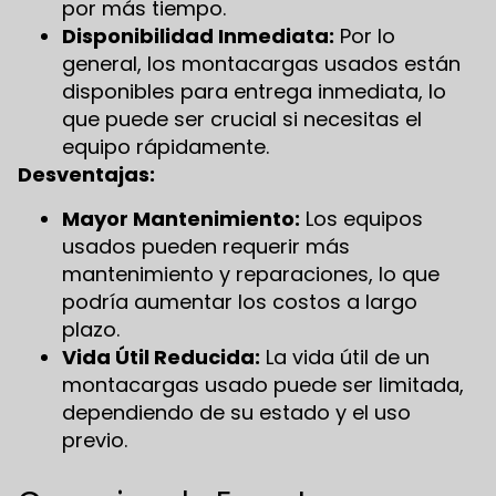
por más tiempo.
Disponibilidad Inmediata:
Por lo
general, los montacargas usados están
disponibles para entrega inmediata, lo
que puede ser crucial si necesitas el
equipo rápidamente.
Desventajas:
Mayor Mantenimiento:
Los equipos
usados pueden requerir más
mantenimiento y reparaciones, lo que
podría aumentar los costos a largo
plazo.
Vida Útil Reducida:
La vida útil de un
montacargas usado puede ser limitada,
dependiendo de su estado y el uso
previo.