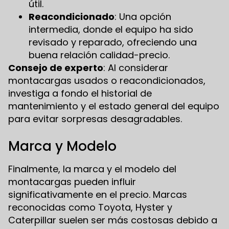
útil.
Reacondicionado
: Una opción
intermedia, donde el equipo ha sido
revisado y reparado, ofreciendo una
buena relación calidad-precio.
Consejo de experto
: Al considerar
montacargas usados o reacondicionados,
investiga a fondo el historial de
mantenimiento y el estado general del equipo
para evitar sorpresas desagradables.
Marca y Modelo
Finalmente, la marca y el modelo del
montacargas pueden influir
significativamente en el precio. Marcas
reconocidas como Toyota, Hyster y
Caterpillar suelen ser más costosas debido a