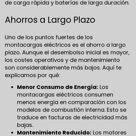
de carga rápida y baterías de larga duración.
Ahorros a Largo Plazo
Uno de los puntos fuertes de los
montacargas eléctricos es el ahorro a largo
plazo. Aunque el desembolso inicial es mayor,
los costes operativos y de mantenimiento
son considerablemente más bajos. Aquí te
explicamos por qué:
Menor Consumo de Energía:
Los
montacargas eléctricos consumen
menos energía en comparación con los
modelos de combustión interna. Esto se
traduce en facturas de electricidad más
bajas.
Mantenimiento Reducido:
Los motores