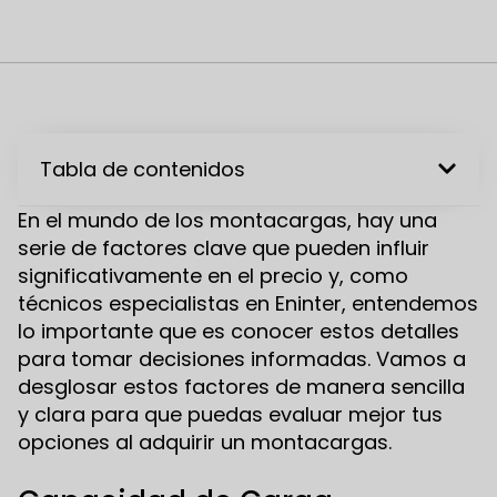
Tabla de contenidos
En el mundo de los montacargas, hay una
serie de factores clave que pueden influir
significativamente en el precio y, como
técnicos especialistas en Eninter, entendemos
lo importante que es conocer estos detalles
para tomar decisiones informadas. Vamos a
desglosar estos factores de manera sencilla
y clara para que puedas evaluar mejor tus
opciones al adquirir un montacargas.