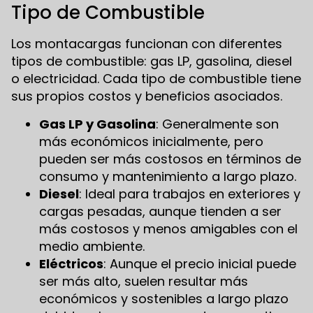
Tipo de Combustible
Los montacargas funcionan con diferentes
tipos de combustible: gas LP, gasolina, diesel
o electricidad. Cada tipo de combustible tiene
sus propios costos y beneficios asociados.
Gas LP y Gasolina
: Generalmente son
más económicos inicialmente, pero
pueden ser más costosos en términos de
consumo y mantenimiento a largo plazo.
Diesel
: Ideal para trabajos en exteriores y
cargas pesadas, aunque tienden a ser
más costosos y menos amigables con el
medio ambiente.
Eléctricos
: Aunque el precio inicial puede
ser más alto, suelen resultar más
económicos y sostenibles a largo plazo