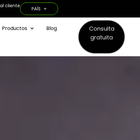
al cliente
PAÍS
Consulta
Productos
Blog
gratuita