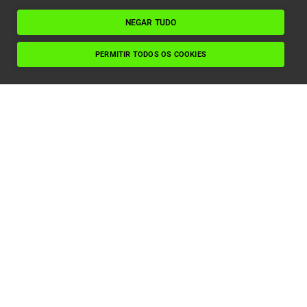
NEGAR TUDO
PERMITIR TODOS OS COOKIES