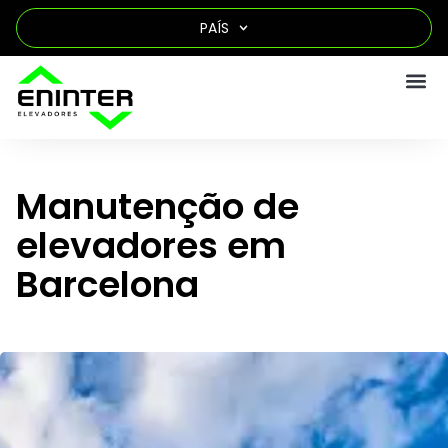
PAÍS
Manutenção de
elevadores em
Barcelona