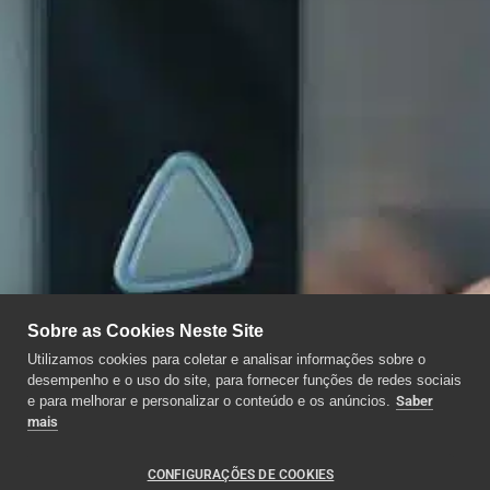
Sobre as Cookies Neste Site
Utilizamos cookies para coletar e analisar informações sobre o
desempenho e o uso do site, para fornecer funções de redes sociais
e para melhorar e personalizar o conteúdo e os anúncios.
Saber
mais
CONFIGURAÇÕES DE COOKIES