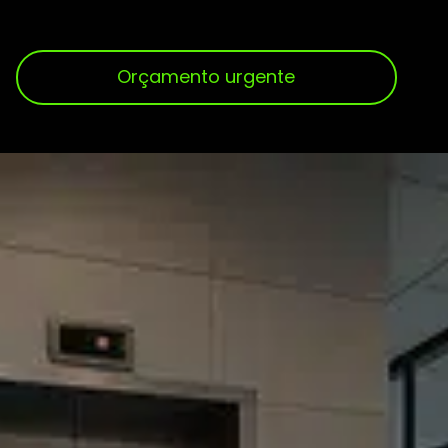
Orçamento urgente