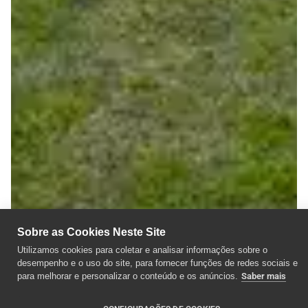
Sobre as Cookies Neste Site
Utilizamos cookies para coletar e analisar informações sobre o
desempenho e o uso do site, para fornecer funções de redes sociais e
para melhorar e personalizar o conteúdo e os anúncios.
Saber mais