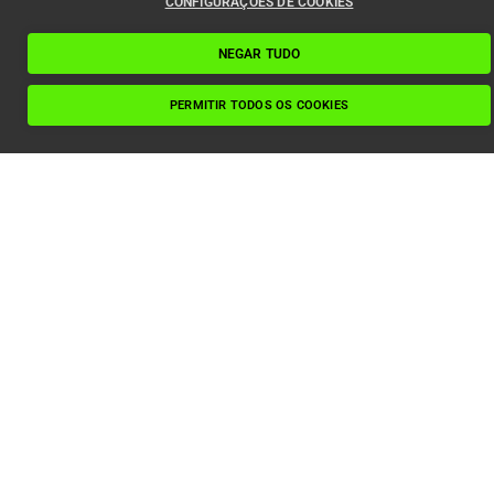
CONFIGURAÇÕES DE COOKIES
NEGAR TUDO
PERMITIR TODOS OS COOKIES