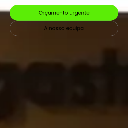
Orçamento urgente
A nossa equipa