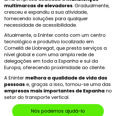
multimarcas de elevadores
. Gradualmente,
cresceu e expandiu a sua atividade,
fornecendo soluções para qualquer
necessidade de acessibilidade.
Atualmente, a Eninter conta com um centro
tecnológico e produtivo localizado em
Cornellà de Llobregat, que presta serviços a
nível global e com uma ampla rede de
delegações em toda a Espanha e sul da
Europa, oferecendo proximidade ao cliente.
A Eninter
melhora a qualidade de vida das
pessoas
e, graças a isso, tornou-se uma das
empresas mais importantes de Espanha
no
setor do transporte vertical.
Nós podemos ajudá-lo