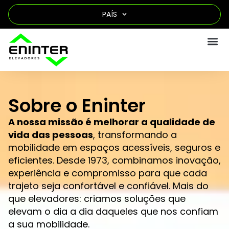
PAÍS
Sobre o Eninter
A nossa missão é melhorar a qualidade de
vida das pessoas
, transformando a
mobilidade em espaços acessíveis, seguros e
eficientes. Desde 1973, combinamos inovação,
experiência e compromisso para que cada
trajeto seja confortável e confiável. Mais do
que elevadores: criamos soluções que
elevam o dia a dia daqueles que nos confiam
a sua mobilidade.