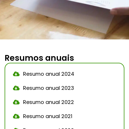
Resumos anuais
Resumo anual 2024
Resumo anual 2023
Resumo anual 2022
Resumo anual 2021