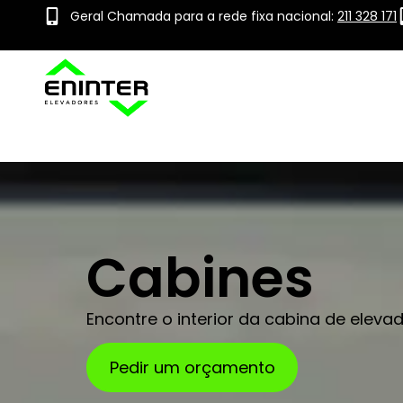
Geral Chamada para a rede fixa nacional:
211 328 171
Cabines
Encontre o interior da cabina de eleva
Pedir um orçamento