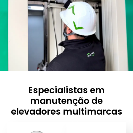
Especialistas em
manutenção de
elevadores multimarcas