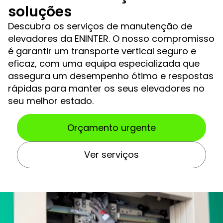
soluções
Descubra os serviços de manutenção de
elevadores da ENINTER. O nosso compromisso
é garantir um transporte vertical seguro e
eficaz, com uma equipa especializada que
assegura um desempenho ótimo e respostas
rápidas para manter os seus elevadores no
seu melhor estado.
Orçamento urgente
Ver serviços